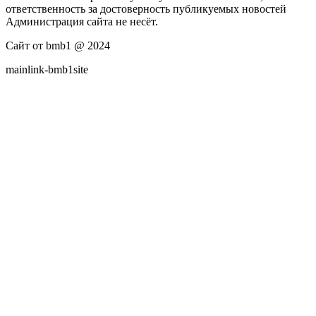
ответственность за достоверность публикуемых новостей
Администрация сайта не несёт.
Сайт от bmb1 @ 2024
mainlink-bmb1site