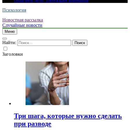
серьезное дело, требующее внимания
Психология
Новостная рассылка
Случайные новости
Меню
Найти:
Заголовки
Три шага, которые нужно сделать
при разводе