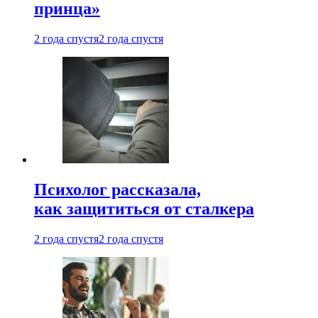
принца»
2 года спустя
2 года спустя
Психолог рассказала,
как защититься от сталкера
2 года спустя
2 года спустя