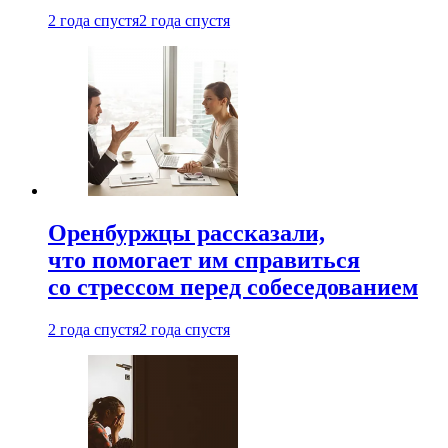
2 года спустя
2 года спустя
Оренбуржцы рассказали,
что помогает им справиться
со стрессом перед собеседованием
2 года спустя
2 года спустя