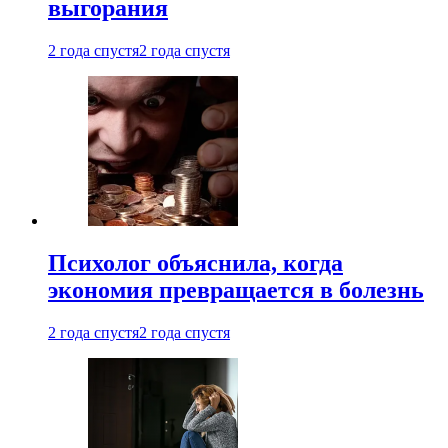
выгорания
2 года спустя
2 года спустя
Психолог объяснила, когда
экономия превращается в болезнь
2 года спустя
2 года спустя