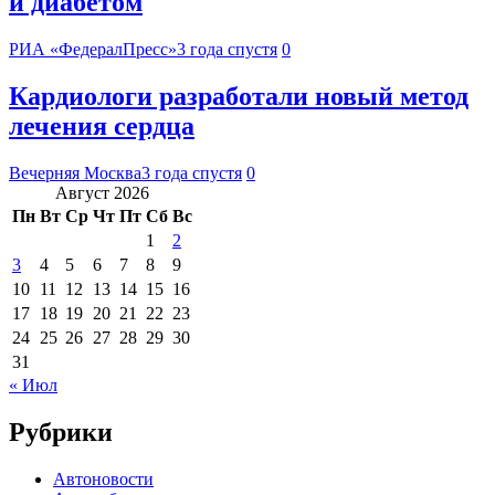
и диабетом
РИА «ФедералПресс»
3 года спустя
0
Кардиологи разработали новый метод
лечения сердца
Вечерняя Москва
3 года спустя
0
Август 2026
Пн
Вт
Ср
Чт
Пт
Сб
Вс
1
2
3
4
5
6
7
8
9
10
11
12
13
14
15
16
17
18
19
20
21
22
23
24
25
26
27
28
29
30
31
« Июл
Рубрики
Автоновости