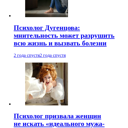
Психолог Дугенцова:
мнительность может разрушить
всю жизнь и вызвать болезни
2 года спустя
2 года спустя
Психолог призвала женщин
не искать «идеального мужа-