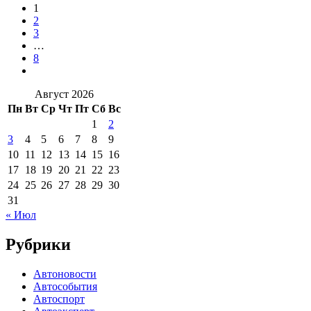
1
2
3
…
8
Август 2026
Пн
Вт
Ср
Чт
Пт
Сб
Вс
1
2
3
4
5
6
7
8
9
10
11
12
13
14
15
16
17
18
19
20
21
22
23
24
25
26
27
28
29
30
31
« Июл
Рубрики
Автоновости
Автособытия
Автоспорт