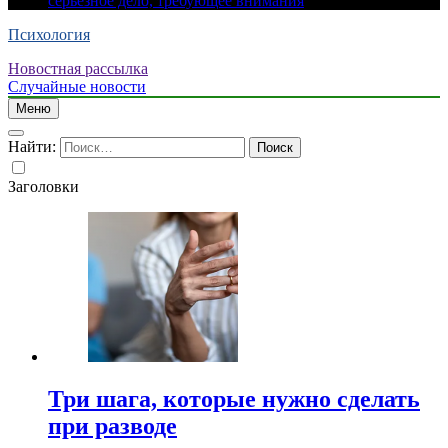
серьезное дело, требующее внимания
Психология
Новостная рассылка
Случайные новости
Меню
Найти:
Заголовки
Три шага, которые нужно сделать
при разводе