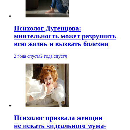
Психолог Дугенцова:
мнительность может разрушить
всю жизнь и вызвать болезни
2 года спустя
2 года спустя
Психолог призвала женщин
не искать «идеального мужа-