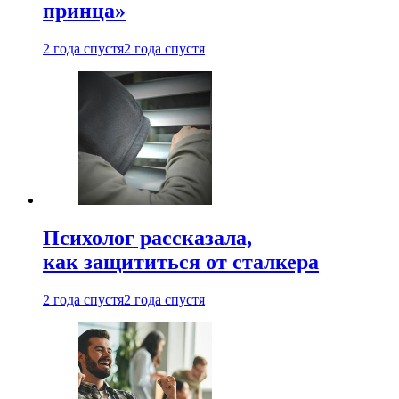
принца»
2 года спустя
2 года спустя
Психолог рассказала,
как защититься от сталкера
2 года спустя
2 года спустя