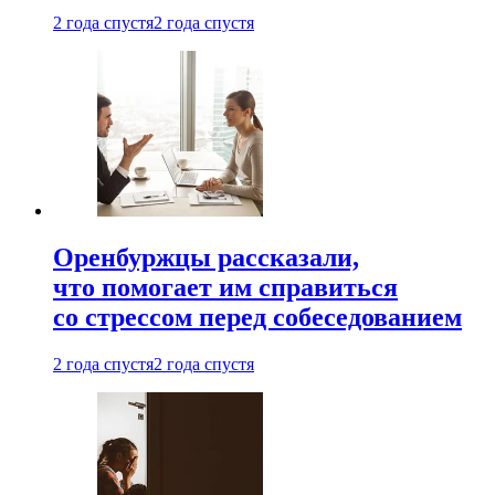
2 года спустя
2 года спустя
Оренбуржцы рассказали,
что помогает им справиться
со стрессом перед собеседованием
2 года спустя
2 года спустя