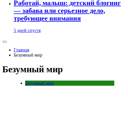
Работай, малыш: детский блогинг
— забава или серьезное дело,
требующее внимания
5 дней спустя
Главная
Безумный мир
Безумный мир
Безумный мир