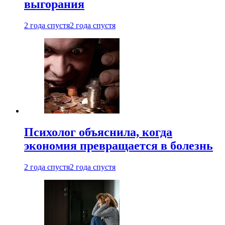
выгорания
2 года спустя
2 года спустя
Психолог объяснила, когда
экономия превращается в болезнь
2 года спустя
2 года спустя