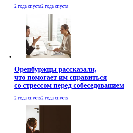
2 года спустя
2 года спустя
Оренбуржцы рассказали,
что помогает им справиться
со стрессом перед собеседованием
2 года спустя
2 года спустя