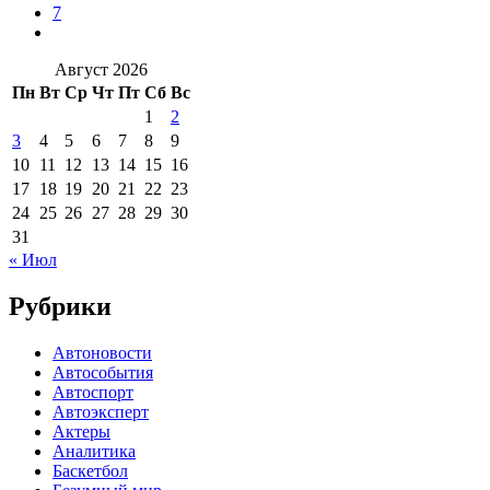
7
Август 2026
Пн
Вт
Ср
Чт
Пт
Сб
Вс
1
2
3
4
5
6
7
8
9
10
11
12
13
14
15
16
17
18
19
20
21
22
23
24
25
26
27
28
29
30
31
« Июл
Рубрики
Автоновости
Автособытия
Автоспорт
Автоэксперт
Актеры
Аналитика
Баскетбол