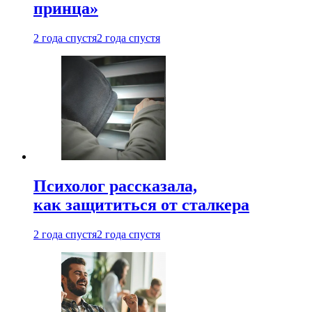
принца»
2 года спустя
2 года спустя
Психолог рассказала,
как защититься от сталкера
2 года спустя
2 года спустя