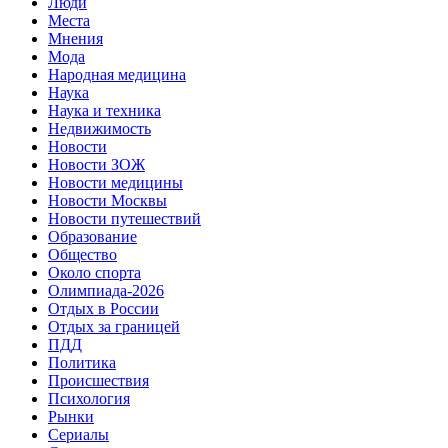
Люди
Места
Мнения
Мода
Народная медицина
Наука
Наука и техника
Недвижимость
Новости
Новости ЗОЖ
Новости медицины
Новости Москвы
Новости путешествий
Образование
Общество
Около спорта
Олимпиада-2026
Отдых в России
Отдых за границей
ПДД
Политика
Происшествия
Психология
Рынки
Сериалы