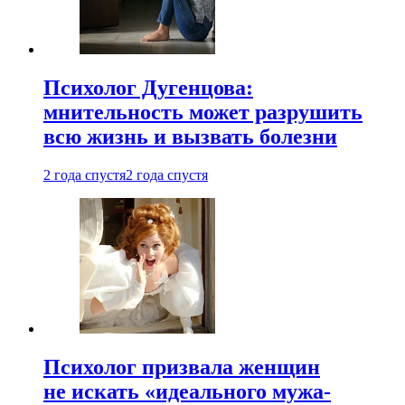
Психолог Дугенцова:
мнительность может разрушить
всю жизнь и вызвать болезни
2 года спустя
2 года спустя
Психолог призвала женщин
не искать «идеального мужа-