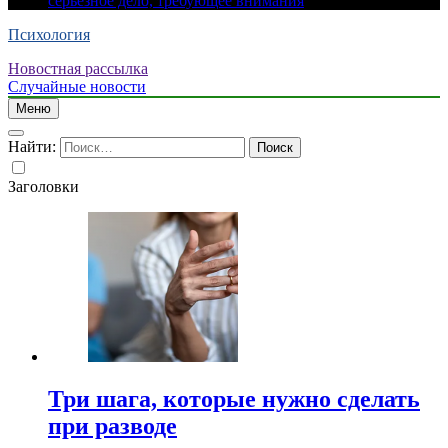
серьезное дело, требующее внимания
Психология
Новостная рассылка
Случайные новости
Меню
Найти:
Заголовки
Три шага, которые нужно сделать
при разводе