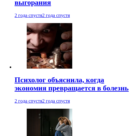
выгорания
2 года спустя
2 года спустя
Психолог объяснила, когда
экономия превращается в болезнь
2 года спустя
2 года спустя