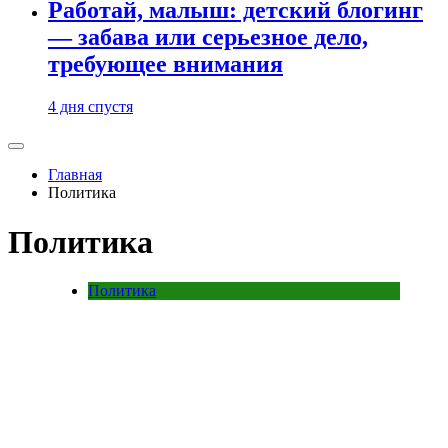
Работай, малыш: детский блогинг
— забава или серьезное дело,
требующее внимания
4 дня спустя
Главная
Политика
Политика
Политика