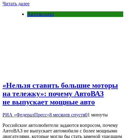
Читать далее
Автоэксперт
«Нельзя ставить большие моторы
на тележку»: почему АвтоВАЗ
не выпускает мощные авто
РИА «ФедералПресс»
8 месяцев спустя
0
1 минуты
Российские автолюбители задаются вопросом, почему
АвтоВАЗ не выпускает автомобили с более мощными
двигателями, которые могли бы стать заменой ушедшим