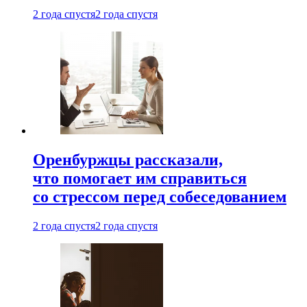
2 года спустя
2 года спустя
Оренбуржцы рассказали,
что помогает им справиться
со стрессом перед собеседованием
2 года спустя
2 года спустя