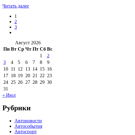
Читать далее
1
2
3
Август 2026
Пн
Вт
Ср
Чт
Пт
Сб
Вс
1
2
3
4
5
6
7
8
9
10
11
12
13
14
15
16
17
18
19
20
21
22
23
24
25
26
27
28
29
30
31
« Июл
Рубрики
Автоновости
Автособытия
Автоспорт