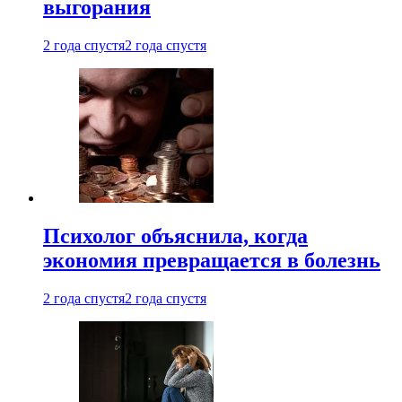
выгорания
2 года спустя
2 года спустя
Психолог объяснила, когда
экономия превращается в болезнь
2 года спустя
2 года спустя