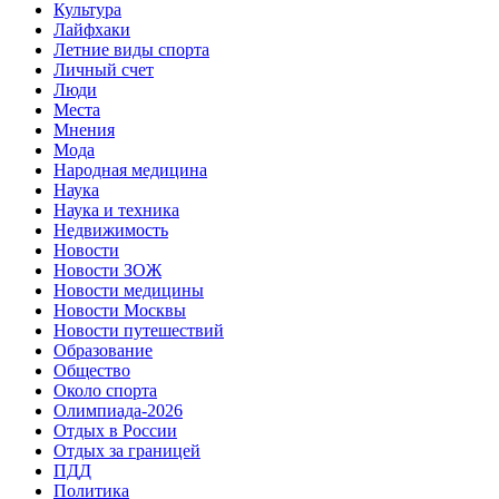
Культура
Лайфхаки
Летние виды спорта
Личный счет
Люди
Места
Мнения
Мода
Народная медицина
Наука
Наука и техника
Недвижимость
Новости
Новости ЗОЖ
Новости медицины
Новости Москвы
Новости путешествий
Образование
Общество
Около спорта
Олимпиада-2026
Отдых в России
Отдых за границей
ПДД
Политика