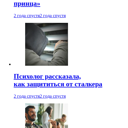
принца»
2 года спустя
2 года спустя
Психолог рассказала,
как защититься от сталкера
2 года спустя
2 года спустя