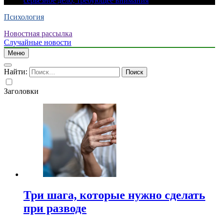
серьезное дело, требующее внимания
Психология
Новостная рассылка
Случайные новости
Меню
Найти:
Заголовки
Три шага, которые нужно сделать
при разводе