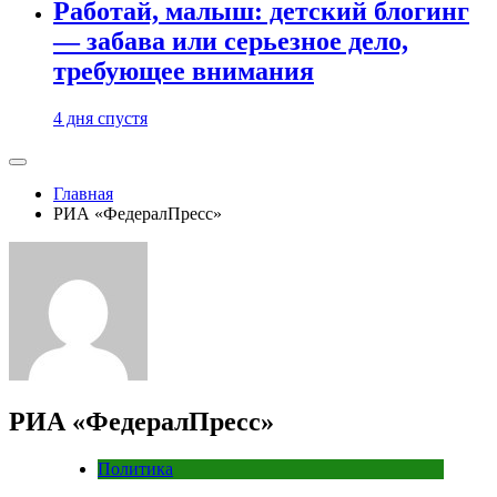
Работай, малыш: детский блогинг
— забава или серьезное дело,
требующее внимания
4 дня спустя
Главная
РИА «ФедералПресс»
РИА «ФедералПресс»
Политика