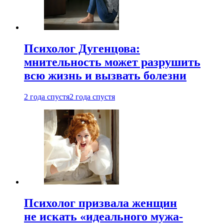
Психолог Дугенцова:
мнительность может разрушить
всю жизнь и вызвать болезни
2 года спустя
2 года спустя
Психолог призвала женщин
не искать «идеального мужа-