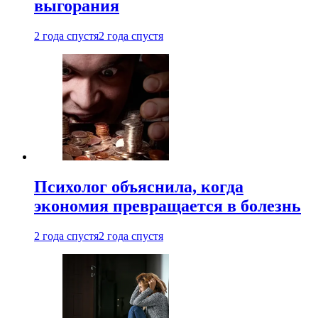
выгорания
2 года спустя
2 года спустя
Психолог объяснила, когда
экономия превращается в болезнь
2 года спустя
2 года спустя