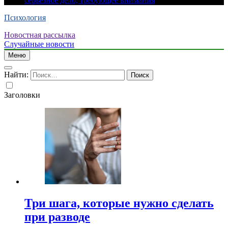
серьезное дело, требующее внимания
Психология
Новостная рассылка
Случайные новости
Меню
Найти:
Заголовки
Три шага, которые нужно сделать
при разводе