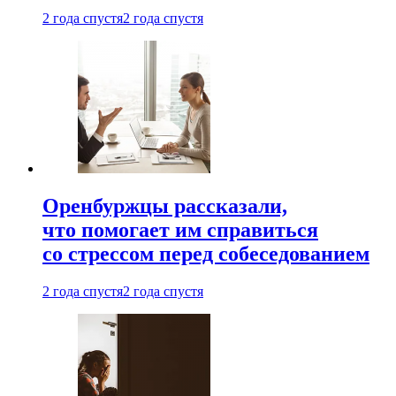
2 года спустя
2 года спустя
Оренбуржцы рассказали,
что помогает им справиться
со стрессом перед собеседованием
2 года спустя
2 года спустя