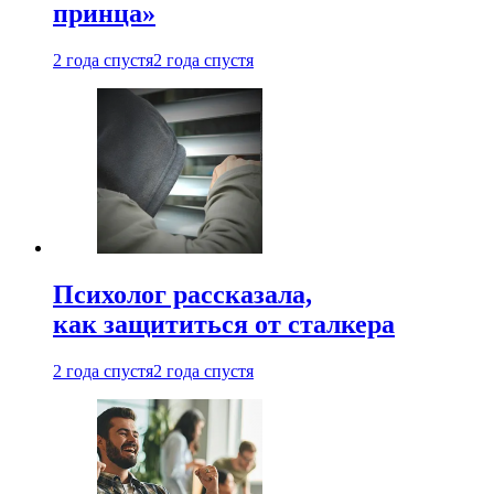
принца»
2 года спустя
2 года спустя
Психолог рассказала,
как защититься от сталкера
2 года спустя
2 года спустя