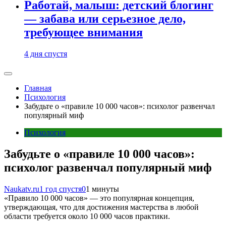
Работай, малыш: детский блогинг
— забава или серьезное дело,
требующее внимания
4 дня спустя
Главная
Психология
Забудьте о «правиле 10 000 часов»: психолог развенчал
популярный миф
Психология
Забудьте о «правиле 10 000 часов»:
психолог развенчал популярный миф
Naukatv.ru
1 год спустя
0
1 минуты
«Правило 10 000 часов» — это популярная концепция,
утверждающая, что для достижения мастерства в любой
области требуется около 10 000 часов практики.