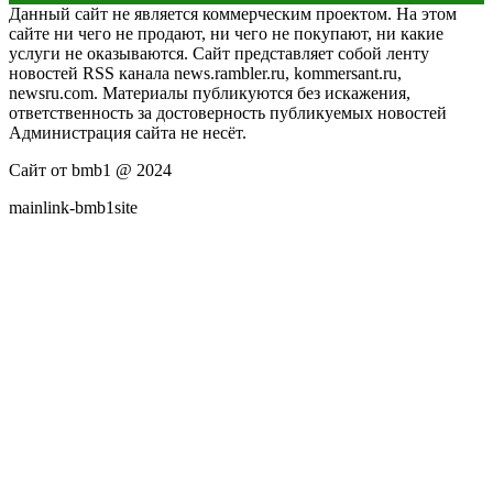
Данный сайт не является коммерческим проектом. На этом
сайте ни чего не продают, ни чего не покупают, ни какие
услуги не оказываются. Сайт представляет собой ленту
новостей RSS канала news.rambler.ru, kommersant.ru,
newsru.com. Материалы публикуются без искажения,
ответственность за достоверность публикуемых новостей
Администрация сайта не несёт.
Сайт от bmb1 @ 2024
mainlink-bmb1site