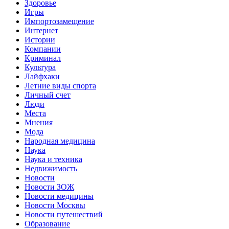
Здоровье
Игры
Импортозамещение
Интернет
Истории
Компании
Криминал
Культура
Лайфхаки
Летние виды спорта
Личный счет
Люди
Места
Мнения
Мода
Народная медицина
Наука
Наука и техника
Недвижимость
Новости
Новости ЗОЖ
Новости медицины
Новости Москвы
Новости путешествий
Образование