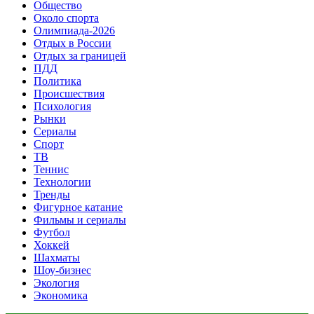
Общество
Около спорта
Олимпиада-2026
Отдых в России
Отдых за границей
ПДД
Политика
Происшествия
Психология
Рынки
Сериалы
Спорт
ТВ
Теннис
Технологии
Тренды
Фигурное катание
Фильмы и сериалы
Футбол
Хоккей
Шахматы
Шоу-бизнес
Экология
Экономика