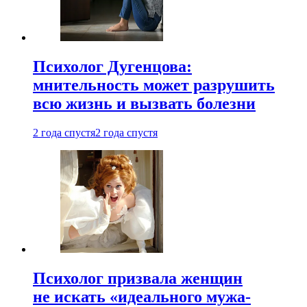
Психолог Дугенцова:
мнительность может разрушить
всю жизнь и вызвать болезни
2 года спустя
2 года спустя
Психолог призвала женщин
не искать «идеального мужа-