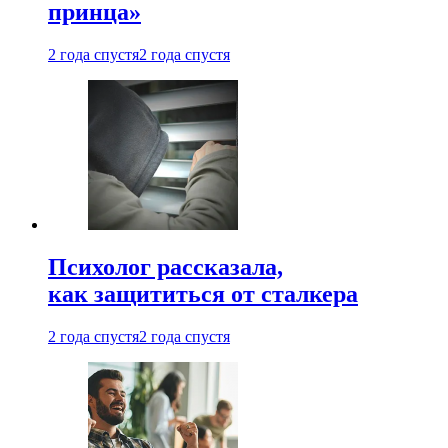
принца»
2 года спустя
2 года спустя
Психолог рассказала,
как защититься от сталкера
2 года спустя
2 года спустя