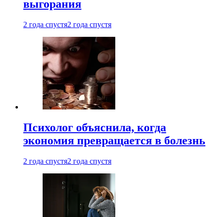
выгорания
2 года спустя
2 года спустя
Психолог объяснила, когда
экономия превращается в болезнь
2 года спустя
2 года спустя