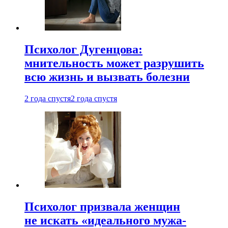
Психолог Дугенцова:
мнительность может разрушить
всю жизнь и вызвать болезни
2 года спустя
2 года спустя
Психолог призвала женщин
не искать «идеального мужа-