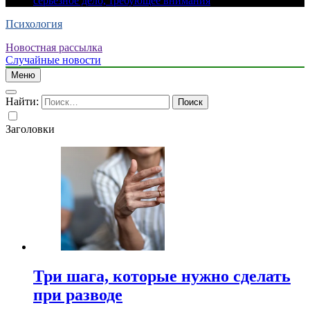
серьезное дело, требующее внимания
Психология
Новостная рассылка
Случайные новости
Меню
Найти:
Заголовки
Три шага, которые нужно сделать
при разводе