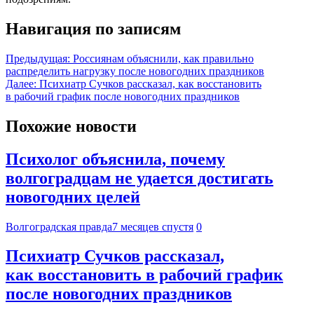
Навигация по записям
Предыдущая:
Россиянам объяснили, как правильно
распределить нагрузку после новогодних праздников
Далее:
Психиатр Сучков рассказал, как восстановить
в рабочий график после новогодних праздников
Похожие новости
Психолог объяснила, почему
волгоградцам не удается достигать
новогодних целей
Волгоградская правда
7 месяцев спустя
0
Психиатр Сучков рассказал,
как восстановить в рабочий график
после новогодних праздников