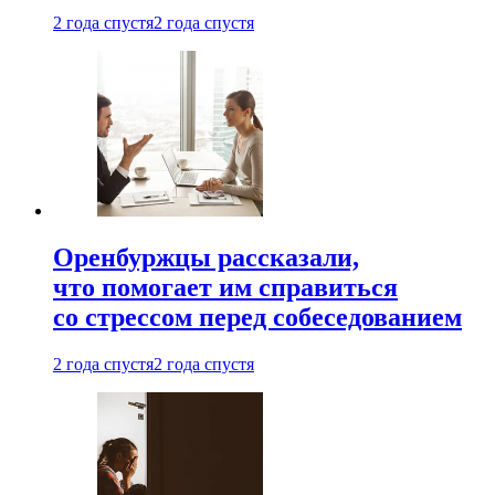
2 года спустя
2 года спустя
Оренбуржцы рассказали,
что помогает им справиться
со стрессом перед собеседованием
2 года спустя
2 года спустя