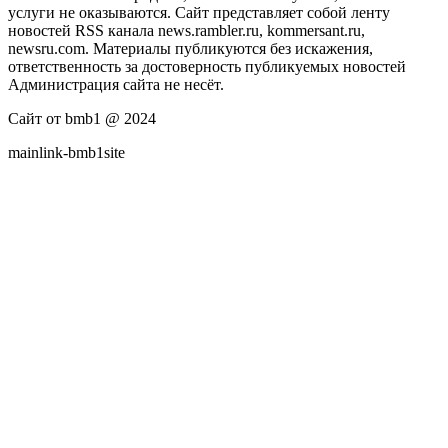
услуги не оказываются. Сайт представляет собой ленту
новостей RSS канала news.rambler.ru, kommersant.ru,
newsru.com. Материалы публикуются без искажения,
ответственность за достоверность публикуемых новостей
Администрация сайта не несёт.
Сайт от bmb1 @ 2024
mainlink-bmb1site