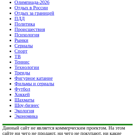
Олимпиада-2026
Отдых в России
Отдых за границей
ПДД
Политика
Происшествия
Психология
Рынки
Сериалы
Спорт
ТВ
Теннис
Технологии
Тренды
Фигурное катание
Фильмы и сериалы
Футбол
Хоккей
Шахматы
Шоу-бизнес
Экология
Экономика
Данный сайт не является коммерческим проектом. На этом
сайте ни чего не продают, ни чего не покупают, ни какие