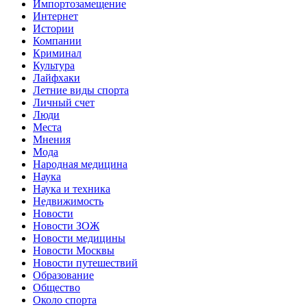
Импортозамещение
Интернет
Истории
Компании
Криминал
Культура
Лайфхаки
Летние виды спорта
Личный счет
Люди
Места
Мнения
Мода
Народная медицина
Наука
Наука и техника
Недвижимость
Новости
Новости ЗОЖ
Новости медицины
Новости Москвы
Новости путешествий
Образование
Общество
Около спорта