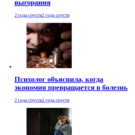
выгорания
2 года спустя
2 года спустя
Психолог объяснила, когда
экономия превращается в болезнь
2 года спустя
2 года спустя