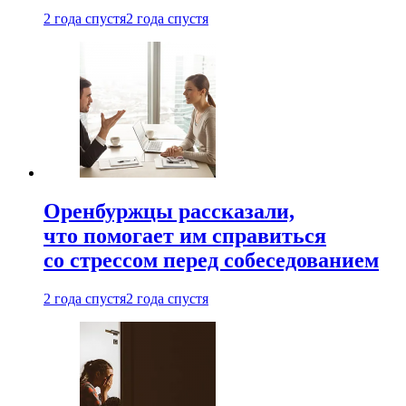
2 года спустя
2 года спустя
Оренбуржцы рассказали,
что помогает им справиться
со стрессом перед собеседованием
2 года спустя
2 года спустя