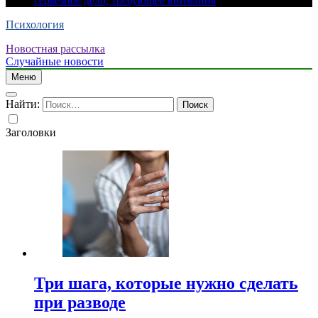
серьезное дело, требующее внимания
Психология
Новостная рассылка
Случайные новости
Меню
Найти:
Заголовки
Три шага, которые нужно сделать
при разводе