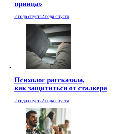
принца»
2 года спустя
2 года спустя
Психолог рассказала,
как защититься от сталкера
2 года спустя
2 года спустя