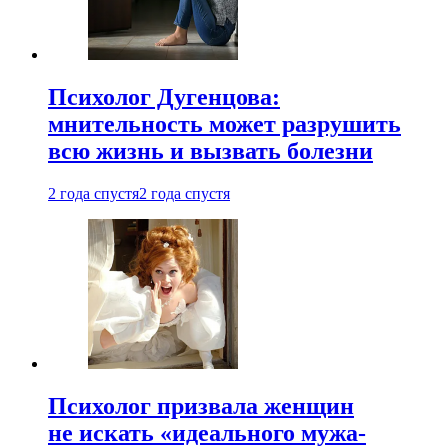
Психолог Дугенцова:
мнительность может разрушить
всю жизнь и вызвать болезни
2 года спустя
2 года спустя
Психолог призвала женщин
не искать «идеального мужа-