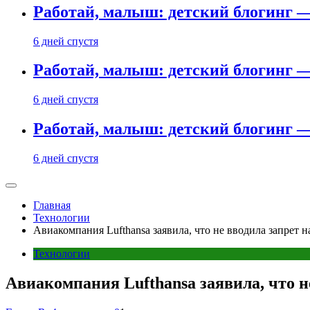
Работай, малыш: детский блогинг —
6 дней спустя
Работай, малыш: детский блогинг —
6 дней спустя
Работай, малыш: детский блогинг —
6 дней спустя
Главная
Технологии
Авиакомпания Lufthansa заявила, что не вводила запрет 
Технологии
Авиакомпания Lufthansa заявила, что н