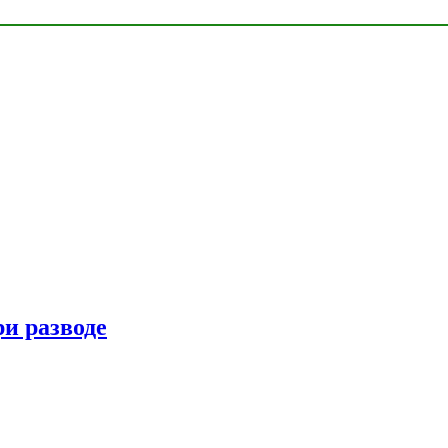
ри разводе