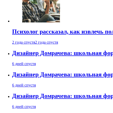
Психолог рассказал, как извлечь п
2 года спустя
2 года спустя
Дизайнер Домрачева: школьная фор
6 дней спустя
Дизайнер Домрачева: школьная фор
6 дней спустя
Дизайнер Домрачева: школьная фор
6 дней спустя