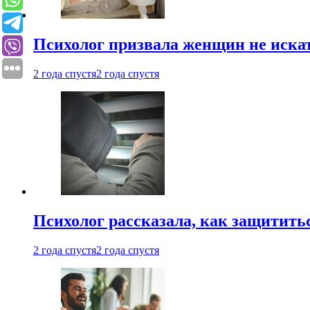
Психолог призвала женщин не иска
2 года спустя
2 года спустя
Психолог рассказала, как защититьс
2 года спустя
2 года спустя