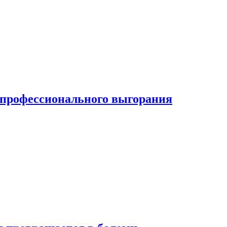
ь профессионального выгорания