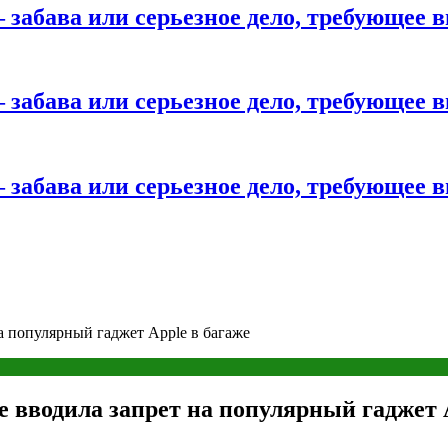
 забава или серьезное дело, требующее 
 забава или серьезное дело, требующее 
 забава или серьезное дело, требующее 
на популярный гаджет Apple в багаже
е вводила запрет на популярный гаджет 