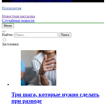
серьезное дело, требующее внимания
Психология
Новостная рассылка
Случайные новости
Меню
Найти:
Заголовки
Три шага, которые нужно сделать
при разводе