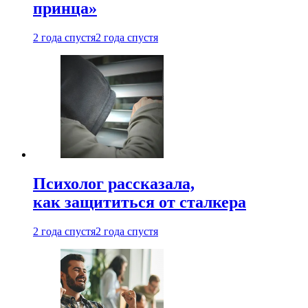
принца»
2 года спустя
2 года спустя
Психолог рассказала,
как защититься от сталкера
2 года спустя
2 года спустя