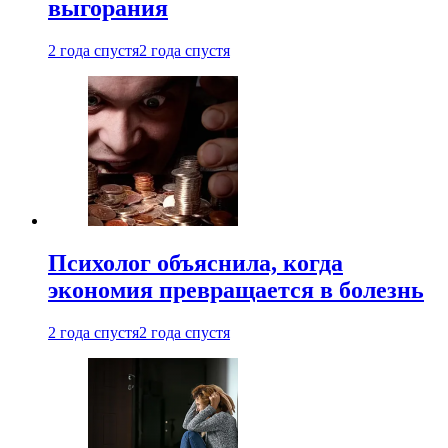
выгорания
2 года спустя
2 года спустя
Психолог объяснила, когда
экономия превращается в болезнь
2 года спустя
2 года спустя