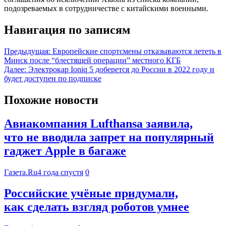
подозреваемых в сотрудничестве с китайскими военными.
Навигация по записям
Предыдущая:
Европейские спортсмены отказываются лететь в
Минск после “блестящей операции” местного КГБ
Далее:
Электрокар Ioniq 5 доберется до России в 2022 году и
будет доступен по подписке
Похожие новости
Авиакомпания Lufthansa заявила,
что не вводила запрет на популярный
гаджет Apple в багаже
Газета.Ru
4 года спустя
0
Российские учёные придумали,
как сделать взгляд роботов умнее