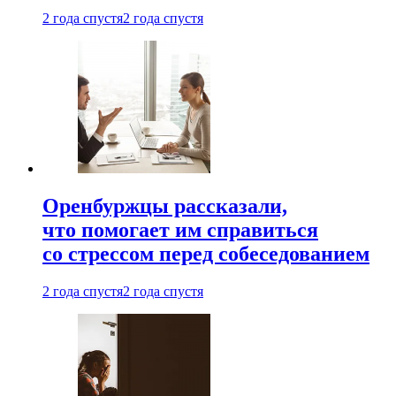
2 года спустя
2 года спустя
Оренбуржцы рассказали,
что помогает им справиться
со стрессом перед собеседованием
2 года спустя
2 года спустя