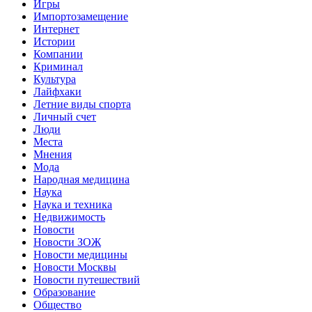
Игры
Импортозамещение
Интернет
Истории
Компании
Криминал
Культура
Лайфхаки
Летние виды спорта
Личный счет
Люди
Места
Мнения
Мода
Народная медицина
Наука
Наука и техника
Недвижимость
Новости
Новости ЗОЖ
Новости медицины
Новости Москвы
Новости путешествий
Образование
Общество