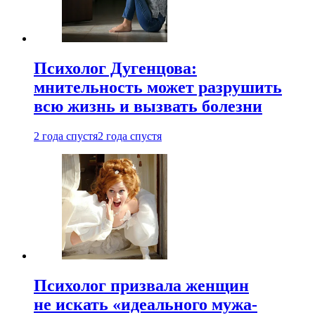
Психолог Дугенцова:
мнительность может разрушить
всю жизнь и вызвать болезни
2 года спустя
2 года спустя
Психолог призвала женщин
не искать «идеального мужа-