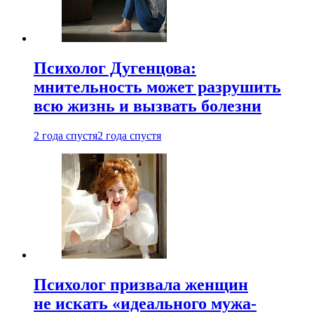
Психолог Дугенцова:
мнительность может разрушить
всю жизнь и вызвать болезни
2 года спустя
2 года спустя
Психолог призвала женщин
не искать «идеального мужа-