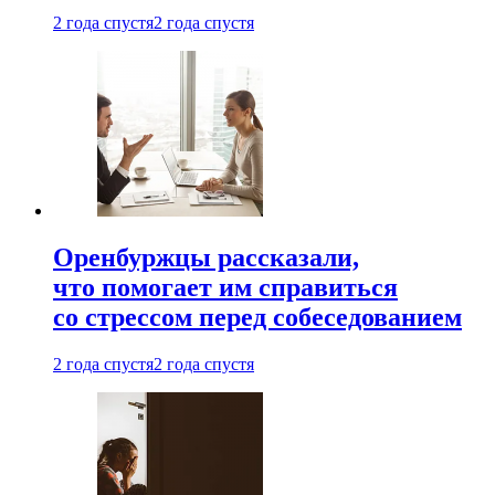
2 года спустя
2 года спустя
Оренбуржцы рассказали,
что помогает им справиться
со стрессом перед собеседованием
2 года спустя
2 года спустя