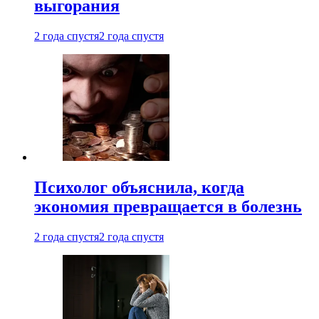
выгорания
2 года спустя
2 года спустя
Психолог объяснила, когда
экономия превращается в болезнь
2 года спустя
2 года спустя