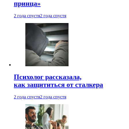
принца»
2 года спустя
2 года спустя
Психолог рассказала,
как защититься от сталкера
2 года спустя
2 года спустя