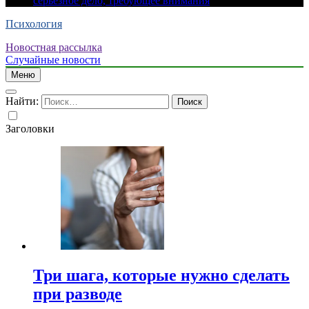
серьезное дело, требующее внимания
Психология
Новостная рассылка
Случайные новости
Меню
Найти:
Заголовки
Три шага, которые нужно сделать
при разводе