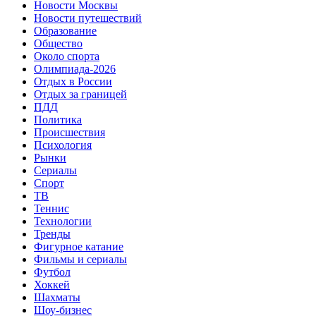
Новости Москвы
Новости путешествий
Образование
Общество
Около спорта
Олимпиада-2026
Отдых в России
Отдых за границей
ПДД
Политика
Происшествия
Психология
Рынки
Сериалы
Спорт
ТВ
Теннис
Технологии
Тренды
Фигурное катание
Фильмы и сериалы
Футбол
Хоккей
Шахматы
Шоу-бизнес