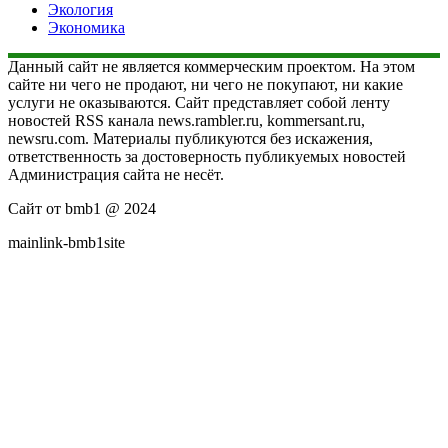
Экология
Экономика
Данный сайт не является коммерческим проектом. На этом
сайте ни чего не продают, ни чего не покупают, ни какие
услуги не оказываются. Сайт представляет собой ленту
новостей RSS канала news.rambler.ru, kommersant.ru,
newsru.com. Материалы публикуются без искажения,
ответственность за достоверность публикуемых новостей
Администрация сайта не несёт.
Сайт от bmb1 @ 2024
mainlink-bmb1site