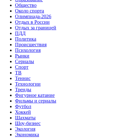
Общество
Около спорта
Олимпиада-2026
Отдых в России
Отдых за границей
ПДД
Политика
Происшествия
Психология
Рынки
Сериалы
Спорт
ТВ
Теннис
Технологии
Тренды
Фигурное катание
Фильмы и сериалы
Футбол
Хоккей
Шахматы
Шоу-бизнес
Экология
Экономика