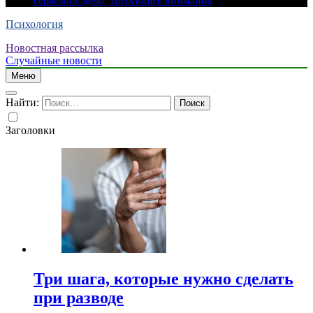
серьезное дело, требующее внимания
Психология
Новостная рассылка
Случайные новости
Меню
Найти:
Заголовки
Три шага, которые нужно сделать
при разводе