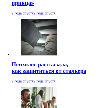
принца»
2 года спустя
2 года спустя
Психолог рассказала,
как защититься от сталкера
2 года спустя
2 года спустя