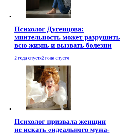
Психолог Дугенцова:
мнительность может разрушить
всю жизнь и вызвать болезни
2 года спустя
2 года спустя
Психолог призвала женщин
не искать «идеального мужа-