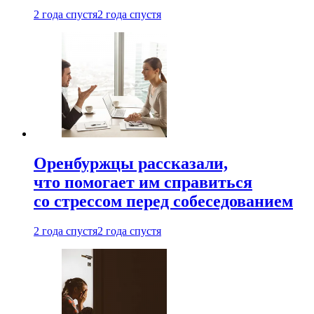
2 года спустя
2 года спустя
Оренбуржцы рассказали,
что помогает им справиться
со стрессом перед собеседованием
2 года спустя
2 года спустя