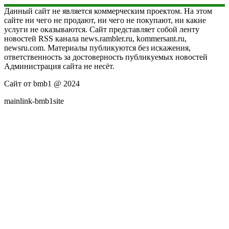
Данный сайт не является коммерческим проектом. На этом
сайте ни чего не продают, ни чего не покупают, ни какие
услуги не оказываются. Сайт представляет собой ленту
новостей RSS канала news.rambler.ru, kommersant.ru,
newsru.com. Материалы публикуются без искажения,
ответственность за достоверность публикуемых новостей
Администрация сайта не несёт.
Сайт от bmb1 @ 2024
mainlink-bmb1site