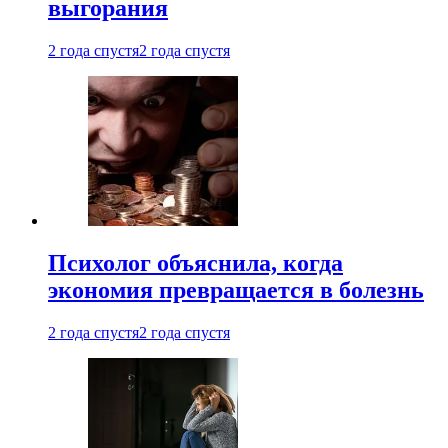
выгорания
2 года спустя
2 года спустя
Психолог объяснила, когда
экономия превращается в болезнь
2 года спустя
2 года спустя