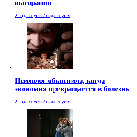
выгорания
2 года спустя
2 года спустя
Психолог объяснила, когда
экономия превращается в болезнь
2 года спустя
2 года спустя