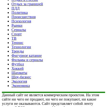
Отдых за границей
ПДД
Политика
Происшествия
Психология
Рынки
Сериалы
Спорт
ТВ
Теннис
Технологии
Тренды
Фигурное катание
Фильмы и сериалы
Футбол
Хоккей
Шахматы
Шоу-бизнес
Экология
Экономика
Данный сайт не является коммерческим проектом. На этом
сайте ни чего не продают, ни чего не покупают, ни какие
услуги не оказываются. Сайт представляет собой ленту