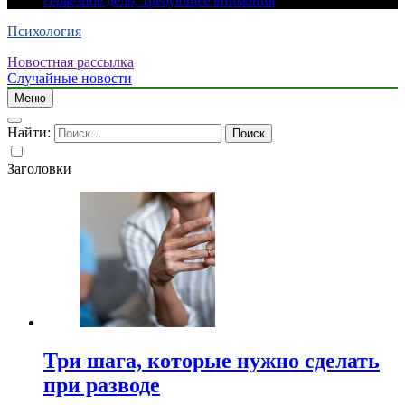
серьезное дело, требующее внимания
Психология
Новостная рассылка
Случайные новости
Меню
Найти:
Заголовки
Три шага, которые нужно сделать
при разводе