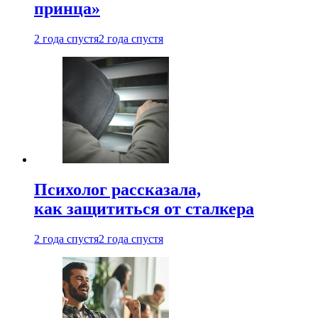
принца»
2 года спустя
2 года спустя
Психолог рассказала,
как защититься от сталкера
2 года спустя
2 года спустя