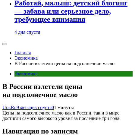
Работай, малыш: детский блогинг
— забава или серьезное дело,
требующее внимания
4 дня спустя
Главная
Экономика
В России взлетели цены на подсолнечное масло
Экономика
В России взлетели цены
на подсолнечное масло
Ura.Ru
9 месяцев спустя
0
1 минуты
Цены на подсолнечное масло как в России, так и в мире
достигли самого высокого уровня за последние три года.
Навигация по записям