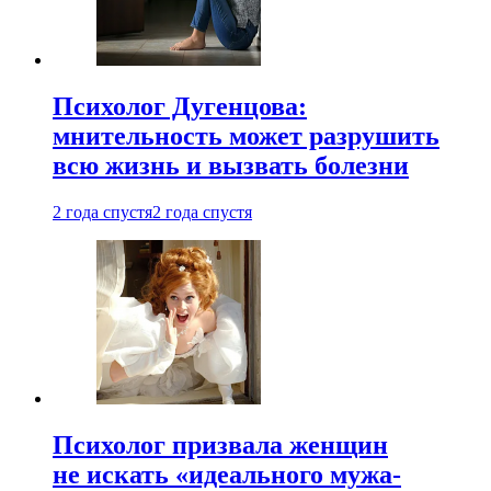
Психолог Дугенцова:
мнительность может разрушить
всю жизнь и вызвать болезни
2 года спустя
2 года спустя
Психолог призвала женщин
не искать «идеального мужа-