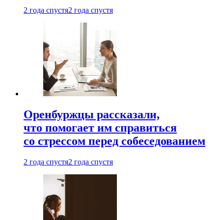
2 года спустя
2 года спустя
Оренбуржцы рассказали,
что помогает им справиться
со стрессом перед собеседованием
2 года спустя
2 года спустя