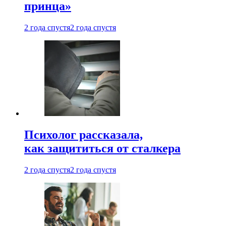
принца»
2 года спустя
2 года спустя
Психолог рассказала,
как защититься от сталкера
2 года спустя
2 года спустя