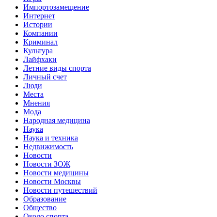
Импортозамещение
Интернет
Истории
Компании
Криминал
Культура
Лайфхаки
Летние виды спорта
Личный счет
Люди
Места
Мнения
Мода
Народная медицина
Наука
Наука и техника
Недвижимость
Новости
Новости ЗОЖ
Новости медицины
Новости Москвы
Новости путешествий
Образование
Общество
Около спорта