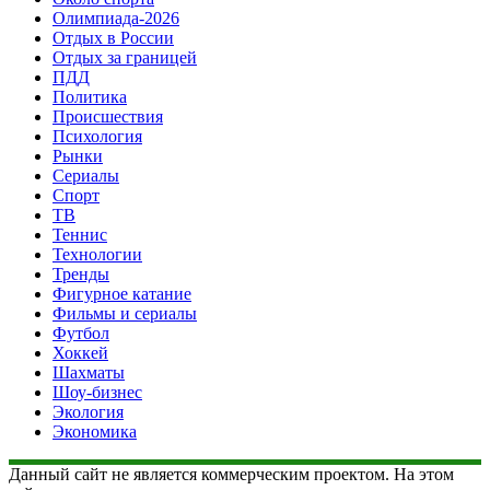
Олимпиада-2026
Отдых в России
Отдых за границей
ПДД
Политика
Происшествия
Психология
Рынки
Сериалы
Спорт
ТВ
Теннис
Технологии
Тренды
Фигурное катание
Фильмы и сериалы
Футбол
Хоккей
Шахматы
Шоу-бизнес
Экология
Экономика
Данный сайт не является коммерческим проектом. На этом