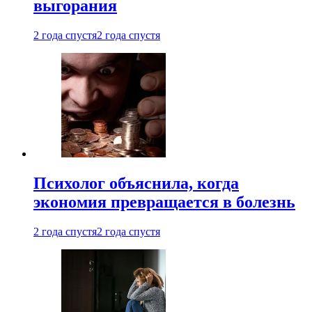
выгорания
2 года спустя
2 года спустя
Психолог объяснила, когда
экономия превращается в болезнь
2 года спустя
2 года спустя