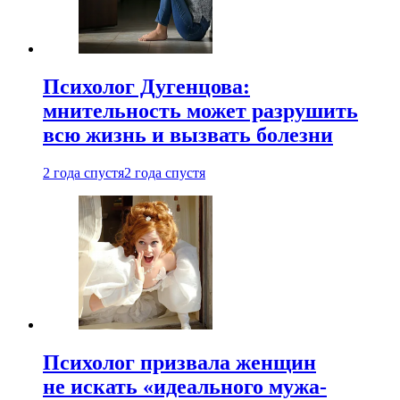
Психолог Дугенцова:
мнительность может разрушить
всю жизнь и вызвать болезни
2 года спустя
2 года спустя
Психолог призвала женщин
не искать «идеального мужа-