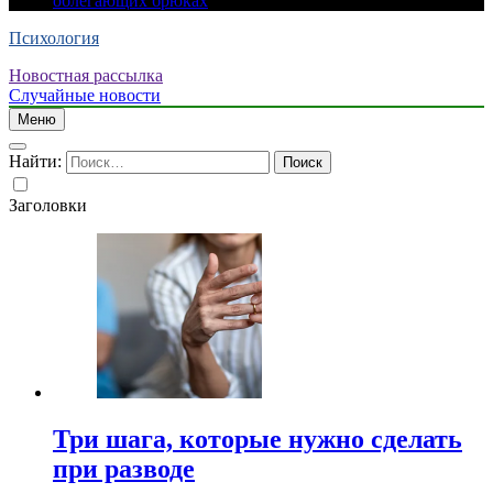
облегающих брюках
Психология
Новостная рассылка
Случайные новости
Меню
Найти:
Заголовки
Три шага, которые нужно сделать
при разводе