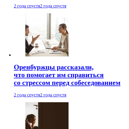
2 года спустя
2 года спустя
Оренбуржцы рассказали,
что помогает им справиться
со стрессом перед собеседованием
2 года спустя
2 года спустя