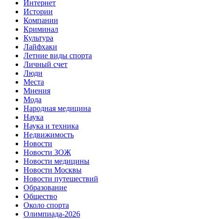
Интернет
Истории
Компании
Криминал
Культура
Лайфхаки
Летние виды спорта
Личный счет
Люди
Места
Мнения
Мода
Народная медицина
Наука
Наука и техника
Недвижимость
Новости
Новости ЗОЖ
Новости медицины
Новости Москвы
Новости путешествий
Образование
Общество
Около спорта
Олимпиада-2026