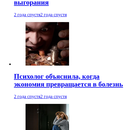
выгорания
2 года спустя
2 года спустя
Психолог объяснила, когда
экономия превращается в болезнь
2 года спустя
2 года спустя