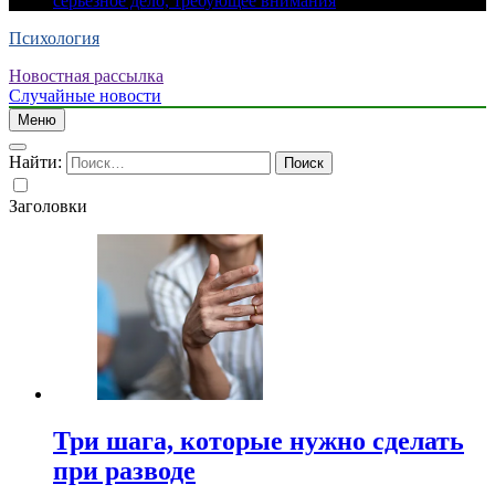
серьезное дело, требующее внимания
Психология
Новостная рассылка
Случайные новости
Меню
Найти:
Заголовки
Три шага, которые нужно сделать
при разводе