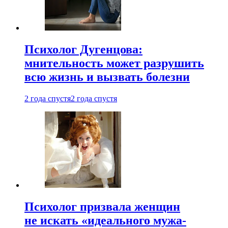
Психолог Дугенцова:
мнительность может разрушить
всю жизнь и вызвать болезни
2 года спустя
2 года спустя
Психолог призвала женщин
не искать «идеального мужа-