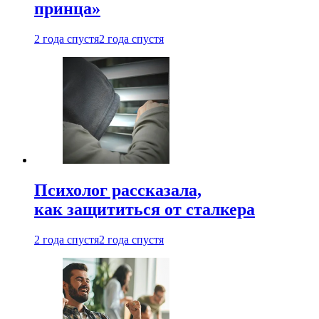
принца»
2 года спустя
2 года спустя
Психолог рассказала,
как защититься от сталкера
2 года спустя
2 года спустя