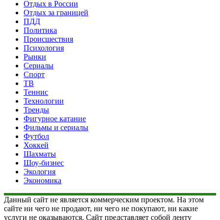
Отдых в России
Отдых за границей
ПДД
Политика
Происшествия
Психология
Рынки
Сериалы
Спорт
ТВ
Теннис
Технологии
Тренды
Фигурное катание
Фильмы и сериалы
Футбол
Хоккей
Шахматы
Шоу-бизнес
Экология
Экономика
Данный сайт не является коммерческим проектом. На этом
сайте ни чего не продают, ни чего не покупают, ни какие
услуги не оказываются. Сайт представляет собой ленту