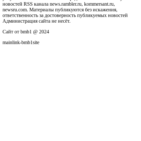
новостей RSS канала news.rambler.ru, kommersant.ru,
newsru.com. Материалы публикуются без искажения,
ответственность за достоверность публикуемых новостей
Администрация сайта не несёт.
Сайт от bmb1 @ 2024
mainlink-bmb1site