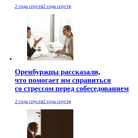
2 года спустя
2 года спустя
Оренбуржцы рассказали,
что помогает им справиться
со стрессом перед собеседованием
2 года спустя
2 года спустя