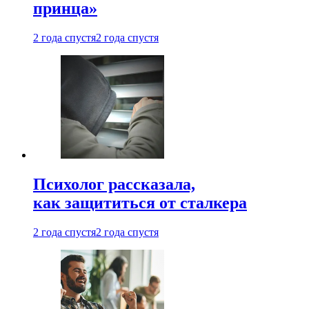
принца»
2 года спустя
2 года спустя
Психолог рассказала,
как защититься от сталкера
2 года спустя
2 года спустя