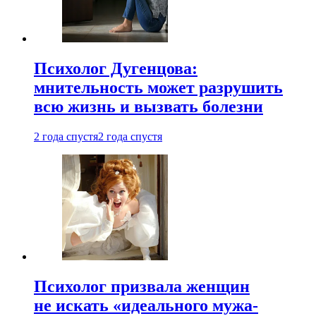
Психолог Дугенцова:
мнительность может разрушить
всю жизнь и вызвать болезни
2 года спустя
2 года спустя
Психолог призвала женщин
не искать «идеального мужа-