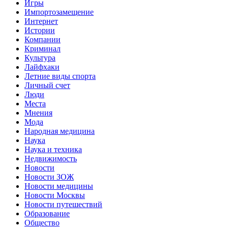
Игры
Импортозамещение
Интернет
Истории
Компании
Криминал
Культура
Лайфхаки
Летние виды спорта
Личный счет
Люди
Места
Мнения
Мода
Народная медицина
Наука
Наука и техника
Недвижимость
Новости
Новости ЗОЖ
Новости медицины
Новости Москвы
Новости путешествий
Образование
Общество