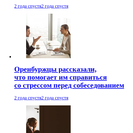
2 года спустя
2 года спустя
Оренбуржцы рассказали,
что помогает им справиться
со стрессом перед собеседованием
2 года спустя
2 года спустя