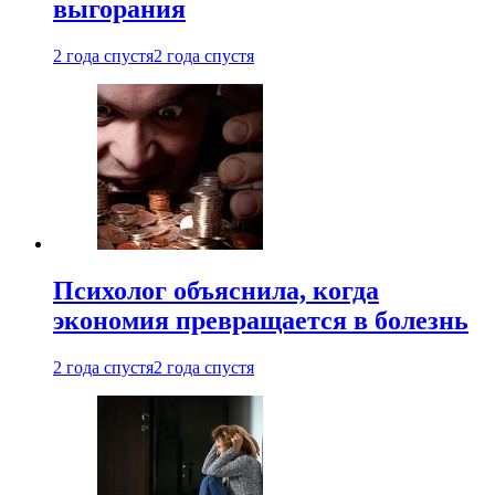
выгорания
2 года спустя
2 года спустя
Психолог объяснила, когда
экономия превращается в болезнь
2 года спустя
2 года спустя