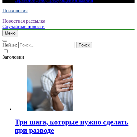
серьезное дело, требующее внимания
Психология
Новостная рассылка
Случайные новости
Меню
Найти:
Заголовки
Три шага, которые нужно сделать
при разводе