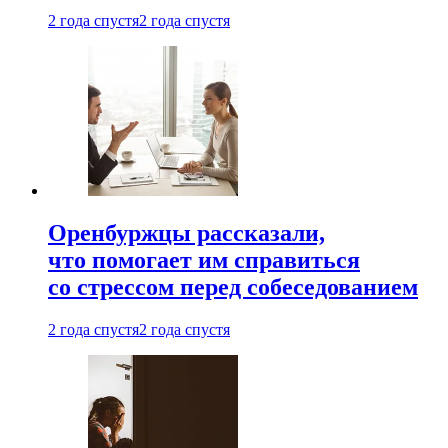
2 года спустя
2 года спустя
Оренбуржцы рассказали,
что помогает им справиться
со стрессом перед собеседованием
2 года спустя
2 года спустя