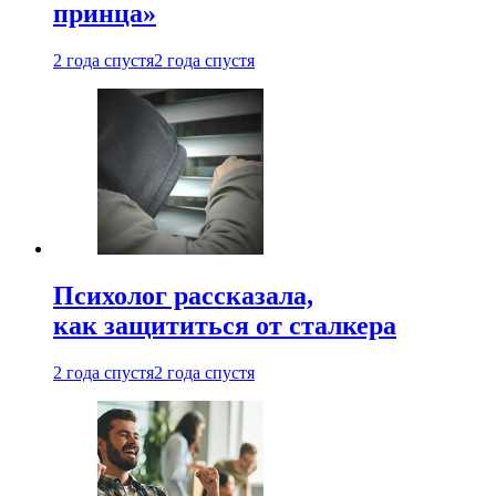
принца»
2 года спустя
2 года спустя
Психолог рассказала,
как защититься от сталкера
2 года спустя
2 года спустя