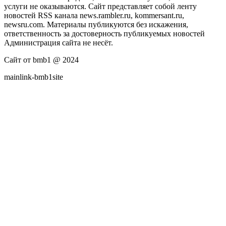
услуги не оказываются. Сайт представляет собой ленту
новостей RSS канала news.rambler.ru, kommersant.ru,
newsru.com. Материалы публикуются без искажения,
ответственность за достоверность публикуемых новостей
Администрация сайта не несёт.
Сайт от bmb1 @ 2024
mainlink-bmb1site