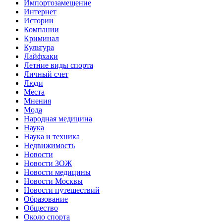
Импортозамещение
Интернет
Истории
Компании
Криминал
Культура
Лайфхаки
Летние виды спорта
Личный счет
Люди
Места
Мнения
Мода
Народная медицина
Наука
Наука и техника
Недвижимость
Новости
Новости ЗОЖ
Новости медицины
Новости Москвы
Новости путешествий
Образование
Общество
Около спорта