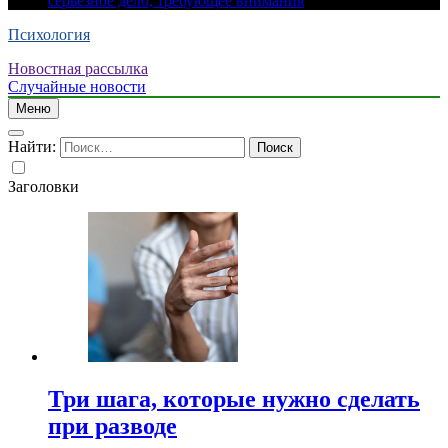
серьезное дело, требующее внимания
Психология
Новостная рассылка
Случайные новости
Меню
Найти:
Заголовки
Три шага, которые нужно сделать
при разводе