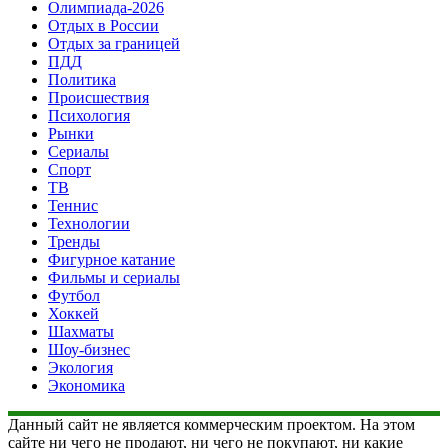
Олимпиада-2026
Отдых в России
Отдых за границей
ПДД
Политика
Происшествия
Психология
Рынки
Сериалы
Спорт
ТВ
Теннис
Технологии
Тренды
Фигурное катание
Фильмы и сериалы
Футбол
Хоккей
Шахматы
Шоу-бизнес
Экология
Экономика
Данный сайт не является коммерческим проектом. На этом
сайте ни чего не продают, ни чего не покупают, ни какие