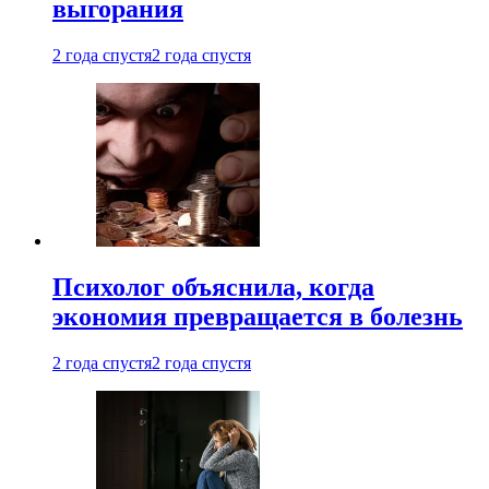
выгорания
2 года спустя
2 года спустя
Психолог объяснила, когда
экономия превращается в болезнь
2 года спустя
2 года спустя