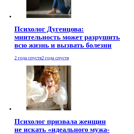
Психолог Дугенцова:
мнительность может разрушить
всю жизнь и вызвать болезни
2 года спустя
2 года спустя
Психолог призвала женщин
не искать «идеального мужа-