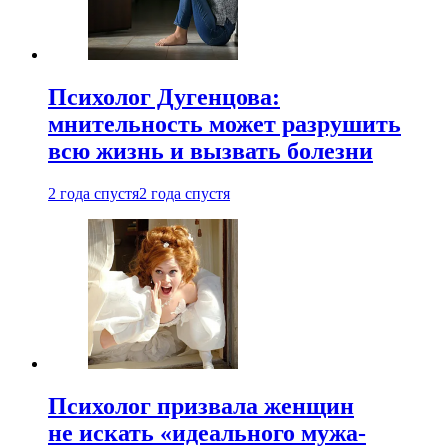
Психолог Дугенцова:
мнительность может разрушить
всю жизнь и вызвать болезни
2 года спустя
2 года спустя
Психолог призвала женщин
не искать «идеального мужа-