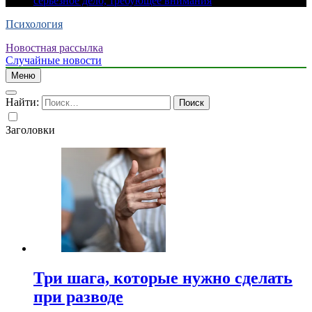
серьезное дело, требующее внимания
Психология
Новостная рассылка
Случайные новости
Меню
Найти:
Заголовки
Три шага, которые нужно сделать
при разводе