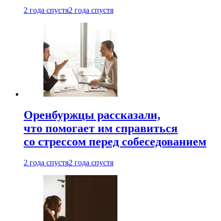
2 года спустя
2 года спустя
Оренбуржцы рассказали,
что помогает им справиться
со стрессом перед собеседованием
2 года спустя
2 года спустя