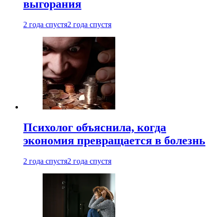
выгорания
2 года спустя
2 года спустя
Психолог объяснила, когда
экономия превращается в болезнь
2 года спустя
2 года спустя