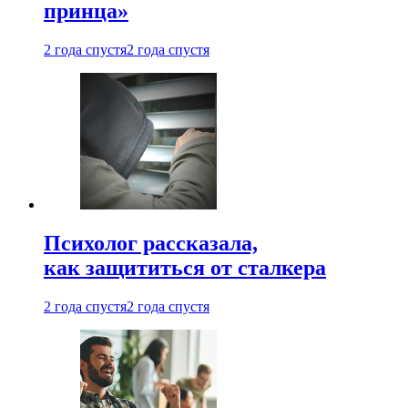
принца»
2 года спустя
2 года спустя
Психолог рассказала,
как защититься от сталкера
2 года спустя
2 года спустя