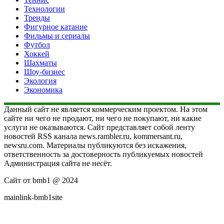
Технологии
Тренды
Фигурное катание
Фильмы и сериалы
Футбол
Хоккей
Шахматы
Шоу-бизнес
Экология
Экономика
Данный сайт не является коммерческим проектом. На этом
сайте ни чего не продают, ни чего не покупают, ни какие
услуги не оказываются. Сайт представляет собой ленту
новостей RSS канала news.rambler.ru, kommersant.ru,
newsru.com. Материалы публикуются без искажения,
ответственность за достоверность публикуемых новостей
Администрация сайта не несёт.
Сайт от bmb1 @ 2024
mainlink-bmb1site