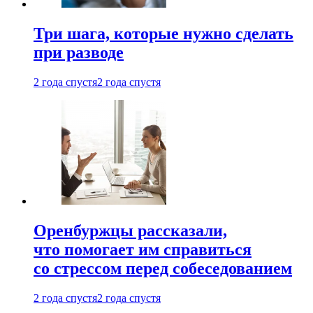
Три шага, которые нужно сделать
при разводе
2 года спустя
2 года спустя
Оренбуржцы рассказали,
что помогает им справиться
со стрессом перед собеседованием
2 года спустя
2 года спустя