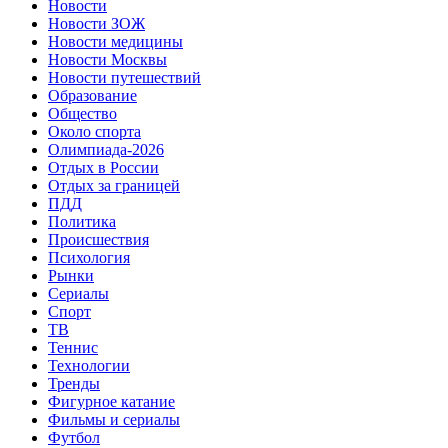
Новости
Новости ЗОЖ
Новости медицины
Новости Москвы
Новости путешествий
Образование
Общество
Около спорта
Олимпиада-2026
Отдых в России
Отдых за границей
ПДД
Политика
Происшествия
Психология
Рынки
Сериалы
Спорт
ТВ
Теннис
Технологии
Тренды
Фигурное катание
Фильмы и сериалы
Футбол