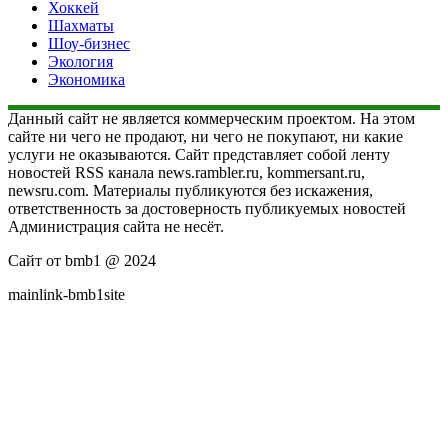
Хоккей
Шахматы
Шоу-бизнес
Экология
Экономика
Данный сайт не является коммерческим проектом. На этом
сайте ни чего не продают, ни чего не покупают, ни какие
услуги не оказываются. Сайт представляет собой ленту
новостей RSS канала news.rambler.ru, kommersant.ru,
newsru.com. Материалы публикуются без искажения,
ответственность за достоверность публикуемых новостей
Администрация сайта не несёт.
Сайт от bmb1 @ 2024
mainlink-bmb1site