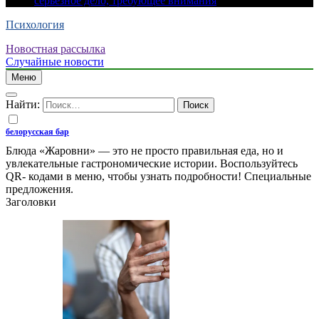
серьезное дело, требующее внимания
Психология
Новостная рассылка
Случайные новости
Меню
Найти:
белорусская бар
Блюда «Жаровни» — это не просто правильная еда, но и
увлекательные гастрономические истории. Воспользуйтесь
QR- кодами в меню, чтобы узнать подробности! Специальные
предложения.
Заголовки