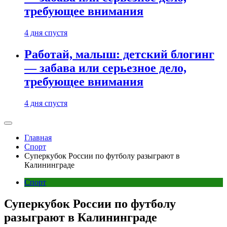
требующее внимания
4 дня спустя
Работай, малыш: детский блогинг
— забава или серьезное дело,
требующее внимания
4 дня спустя
Главная
Спорт
Суперкубок России по футболу разыграют в
Калининграде
Спорт
Суперкубок России по футболу
разыграют в Калининграде