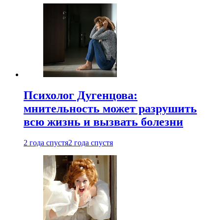
Психолог Дугенцова:
мнительность может разрушить
всю жизнь и вызвать болезни
2 года спустя
2 года спустя