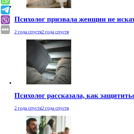
Психолог призвала женщин не иска
2 года спустя
2 года спустя
Психолог рассказала, как защититьс
2 года спустя
2 года спустя