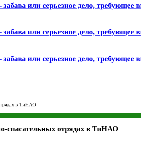
 забава или серьезное дело, требующее 
 забава или серьезное дело, требующее 
 забава или серьезное дело, требующее 
отрядах в ТиНАО
но-спасательных отрядах в ТиНАО