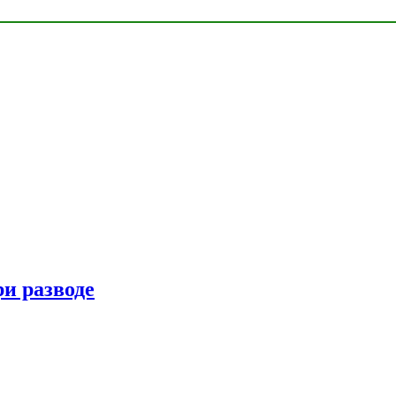
ри разводе