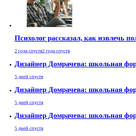
Психолог рассказал, как извлечь п
2 года спустя
2 года спустя
Дизайнер Домрачева: школьная фор
5 дней спустя
Дизайнер Домрачева: школьная фор
5 дней спустя
Дизайнер Домрачева: школьная фор
5 дней спустя