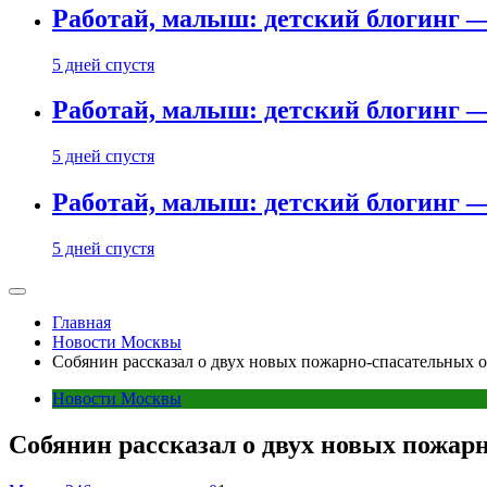
Работай, малыш: детский блогинг —
5 дней спустя
Работай, малыш: детский блогинг —
5 дней спустя
Работай, малыш: детский блогинг —
5 дней спустя
Главная
Новости Москвы
Собянин рассказал о двух новых пожарно-спасательных 
Новости Москвы
Собянин рассказал о двух новых пожар