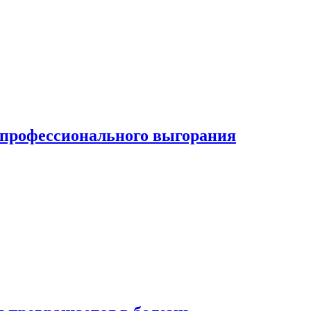
ь профессионального выгорания