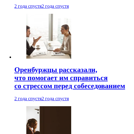
2 года спустя
2 года спустя
Оренбуржцы рассказали,
что помогает им справиться
со стрессом перед собеседованием
2 года спустя
2 года спустя