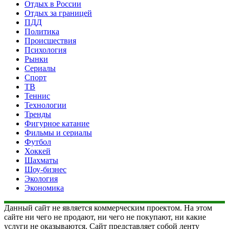
Отдых в России
Отдых за границей
ПДД
Политика
Происшествия
Психология
Рынки
Сериалы
Спорт
ТВ
Теннис
Технологии
Тренды
Фигурное катание
Фильмы и сериалы
Футбол
Хоккей
Шахматы
Шоу-бизнес
Экология
Экономика
Данный сайт не является коммерческим проектом. На этом
сайте ни чего не продают, ни чего не покупают, ни какие
услуги не оказываются. Сайт представляет собой ленту