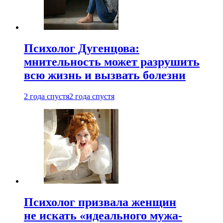
Психолог Дугенцова:
мнительность может разрушить
всю жизнь и вызвать болезни
2 года спустя
2 года спустя
Психолог призвала женщин
не искать «идеального мужа-