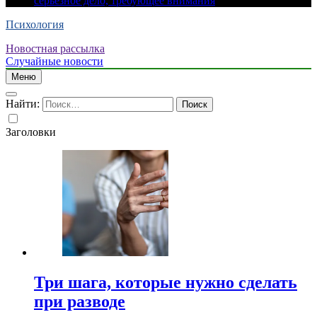
серьезное дело, требующее внимания
Психология
Новостная рассылка
Случайные новости
Меню
Найти:
Заголовки
Три шага, которые нужно сделать
при разводе