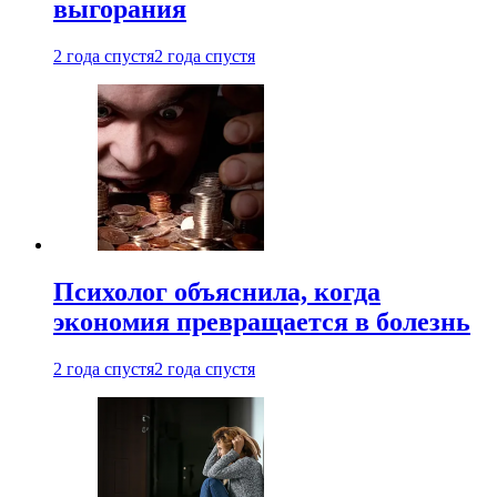
выгорания
2 года спустя
2 года спустя
Психолог объяснила, когда
экономия превращается в болезнь
2 года спустя
2 года спустя