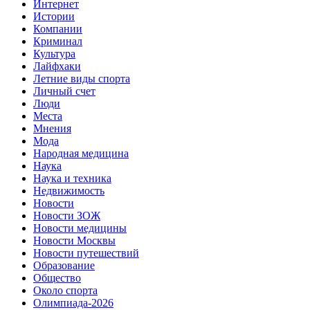
Интернет
Истории
Компании
Криминал
Культура
Лайфхаки
Летние виды спорта
Личный счет
Люди
Места
Мнения
Мода
Народная медицина
Наука
Наука и техника
Недвижимость
Новости
Новости ЗОЖ
Новости медицины
Новости Москвы
Новости путешествий
Образование
Общество
Около спорта
Олимпиада-2026