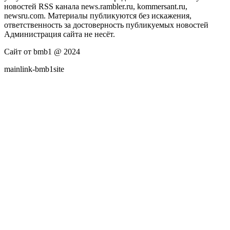
новостей RSS канала news.rambler.ru, kommersant.ru,
newsru.com. Материалы публикуются без искажения,
ответственность за достоверность публикуемых новостей
Администрация сайта не несёт.
Сайт от bmb1 @ 2024
mainlink-bmb1site