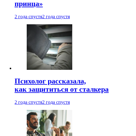
принца»
2 года спустя
2 года спустя
Психолог рассказала,
как защититься от сталкера
2 года спустя
2 года спустя