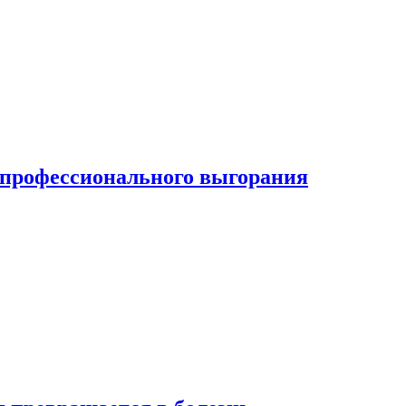
ь профессионального выгорания