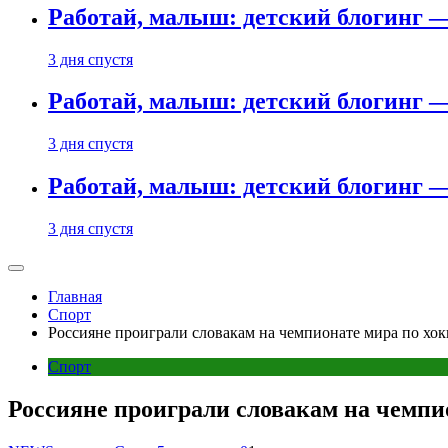
Работай, малыш: детский блогинг —
3 дня спустя
Работай, малыш: детский блогинг —
3 дня спустя
Работай, малыш: детский блогинг —
3 дня спустя
Главная
Спорт
Россияне проиграли словакам на чемпионате мира по хо
Спорт
Россияне проиграли словакам на чемпи