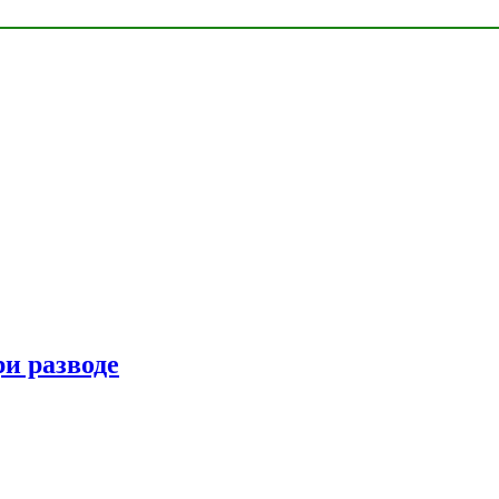
ри разводе