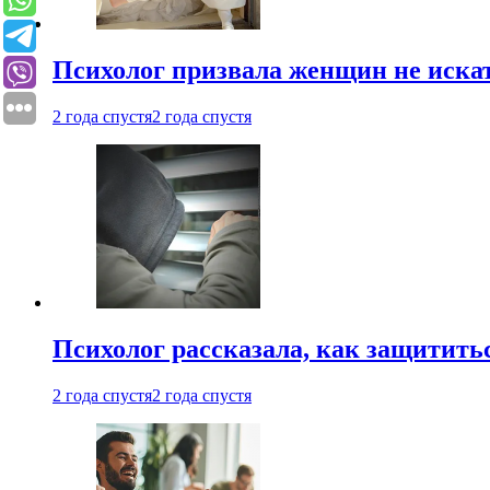
Психолог призвала женщин не иска
2 года спустя
2 года спустя
Психолог рассказала, как защититьс
2 года спустя
2 года спустя