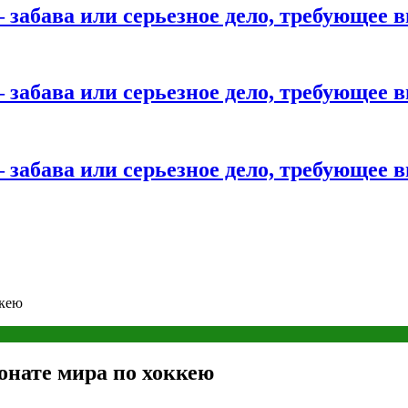
 забава или серьезное дело, требующее 
 забава или серьезное дело, требующее 
 забава или серьезное дело, требующее 
ккею
онате мира по хоккею