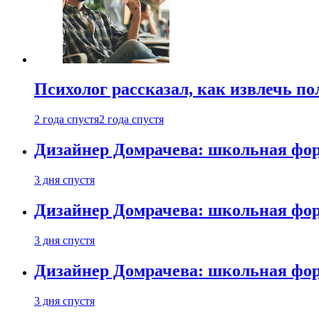
Психолог рассказал, как извлечь п
2 года спустя
2 года спустя
Дизайнер Домрачева: школьная фор
3 дня спустя
Дизайнер Домрачева: школьная фор
3 дня спустя
Дизайнер Домрачева: школьная фор
3 дня спустя