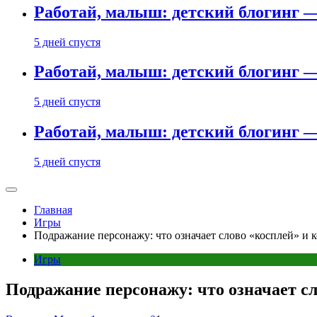
Работай, малыш: детский блогинг —
5 дней спустя
Работай, малыш: детский блогинг —
5 дней спустя
Работай, малыш: детский блогинг —
5 дней спустя
Главная
Игры
Подражание персонажу: что означает слово «косплей» и к
Игры
Подражание персонажу: что означает сл