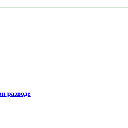
ри разводе