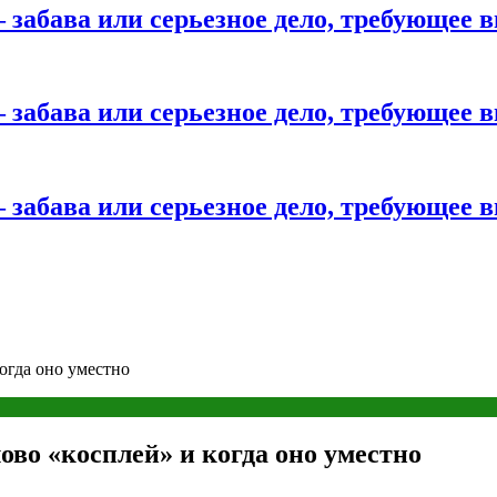
 забава или серьезное дело, требующее 
 забава или серьезное дело, требующее 
 забава или серьезное дело, требующее 
огда оно уместно
ово «косплей» и когда оно уместно