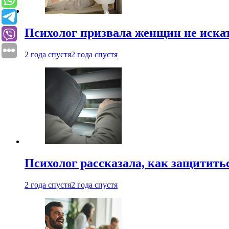
Психолог призвала женщин не иска
2 года спустя
2 года спустя
Психолог рассказала, как защититьс
2 года спустя
2 года спустя