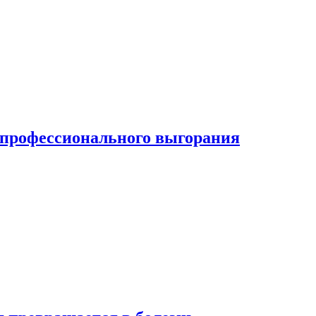
ь профессионального выгорания