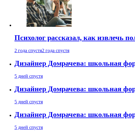
Психолог рассказал, как извлечь п
2 года спустя
2 года спустя
Дизайнер Домрачева: школьная фор
5 дней спустя
Дизайнер Домрачева: школьная фор
5 дней спустя
Дизайнер Домрачева: школьная фор
5 дней спустя