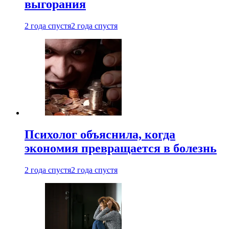
выгорания
2 года спустя
2 года спустя
Психолог объяснила, когда
экономия превращается в болезнь
2 года спустя
2 года спустя