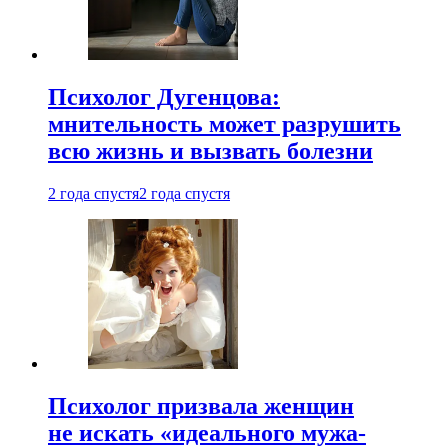
Психолог Дугенцова:
мнительность может разрушить
всю жизнь и вызвать болезни
2 года спустя
2 года спустя
Психолог призвала женщин
не искать «идеального мужа-