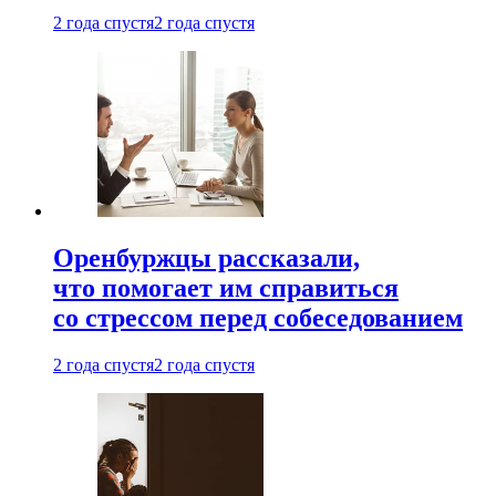
2 года спустя
2 года спустя
Оренбуржцы рассказали,
что помогает им справиться
со стрессом перед собеседованием
2 года спустя
2 года спустя