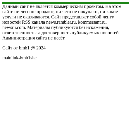
Данный сайт не является коммерческим проектом. На этом
сайте ни чего не продают, ни чего не покупают, ни какие
услуги не оказываются. Сайт представляет собой ленту
новостей RSS канала news.rambler.ru, kommersant.ru,
newsru.com. Материалы публикуются без искажения,
ответственность за достоверность публикуемых новостей
Администрация сайта не несёт.
Сайт от bmb1 @ 2024
mainlink-bmb1site