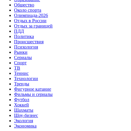
Общество
Около спорта
Олимпиада-2026
Отдых в России
Отдых за границей
ПДД
Политика
Происшествия
Психология
Рынки
Сериалы
Спорт
ТВ
Теннис
Технологии
Тренды
Фигурное катание
Фильмы и сериалы
Футбол
Хоккей
Шахматы
Шоу-бизнес
Экология
Экономика