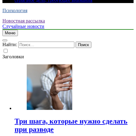
серьезное дело, требующее внимания
Психология
Новостная рассылка
Случайные новости
Меню
Найти:
Заголовки
Три шага, которые нужно сделать
при разводе