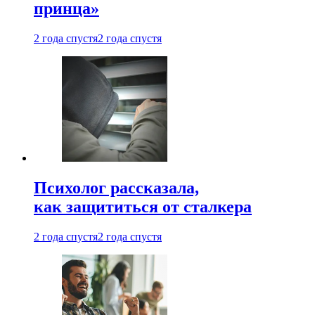
принца»
2 года спустя
2 года спустя
Психолог рассказала,
как защититься от сталкера
2 года спустя
2 года спустя