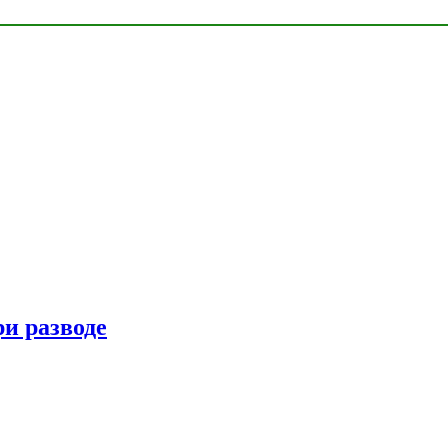
ри разводе