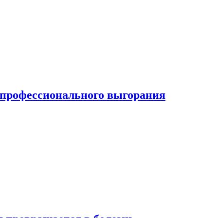
ь профессионального выгорания