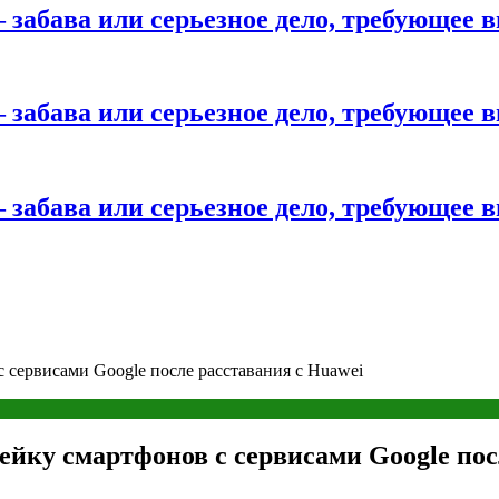
 забава или серьезное дело, требующее 
 забава или серьезное дело, требующее 
 забава или серьезное дело, требующее 
 сервисами Google после расставания с Huawei
ейку смартфонов с сервисами Google пос