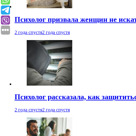
Психолог призвала женщин не иска
2 года спустя
2 года спустя
Психолог рассказала, как защититьс
2 года спустя
2 года спустя