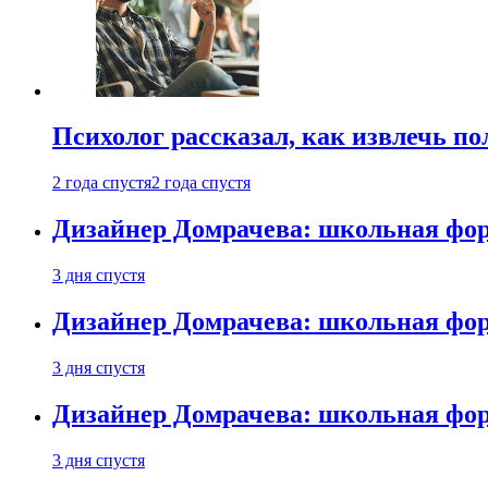
Психолог рассказал, как извлечь п
2 года спустя
2 года спустя
Дизайнер Домрачева: школьная фор
3 дня спустя
Дизайнер Домрачева: школьная фор
3 дня спустя
Дизайнер Домрачева: школьная фор
3 дня спустя