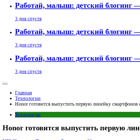
Работай, малыш: детский блогинг —
3 дня спустя
Работай, малыш: детский блогинг —
3 дня спустя
Работай, малыш: детский блогинг —
3 дня спустя
Главная
Технологии
Honor готовится выпустить первую линейку смартфонов с
Технологии
Honor готовится выпустить первую лин