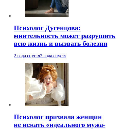
Психолог Дугенцова:
мнительность может разрушить
всю жизнь и вызвать болезни
2 года спустя
2 года спустя
Психолог призвала женщин
не искать «идеального мужа-