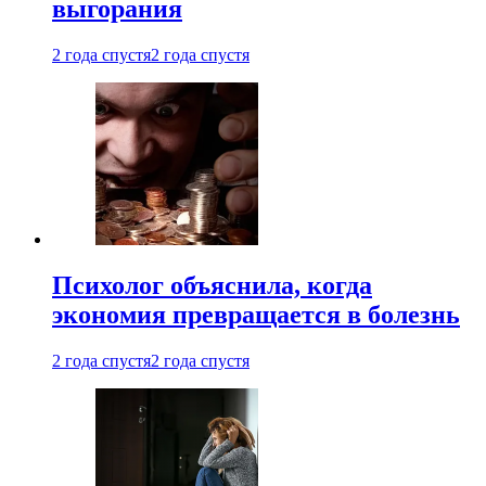
выгорания
2 года спустя
2 года спустя
Психолог объяснила, когда
экономия превращается в болезнь
2 года спустя
2 года спустя