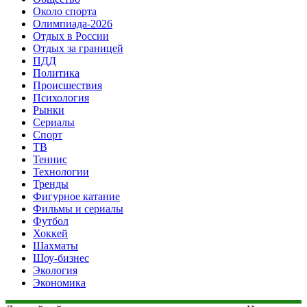
Около спорта
Олимпиада-2026
Отдых в России
Отдых за границей
ПДД
Политика
Происшествия
Психология
Рынки
Сериалы
Спорт
ТВ
Теннис
Технологии
Тренды
Фигурное катание
Фильмы и сериалы
Футбол
Хоккей
Шахматы
Шоу-бизнес
Экология
Экономика