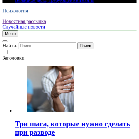
серьезное дело, требующее внимания
Психология
Новостная рассылка
Случайные новости
Меню
Найти:
Заголовки
Три шага, которые нужно сделать
при разводе