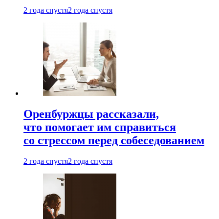
2 года спустя
2 года спустя
Оренбуржцы рассказали,
что помогает им справиться
со стрессом перед собеседованием
2 года спустя
2 года спустя