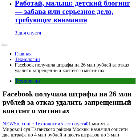
Работай, малыш: детский блогинг
— забава или серьезное дело,
требующее внимания
3 дня спустя
Главная
Технологии
Facebook получила штрафы на 26 млн рублей за отказ
удалить запрещенный контент о митингах
Технологии
Facebook получила штрафы на 26 млн
рублей за отказ удалить запрещенный
контент о митингах
NEWSru.com :: Технологии
5 лет спустя
0
1 минуты
Мировой суд Таганского района Москвы назначил соцсети
два штрафа по 4 млн рублей и шесть штрафов по 3 млн