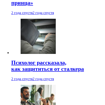
принца»
2 года спустя
2 года спустя
Психолог рассказала,
как защититься от сталкера
2 года спустя
2 года спустя