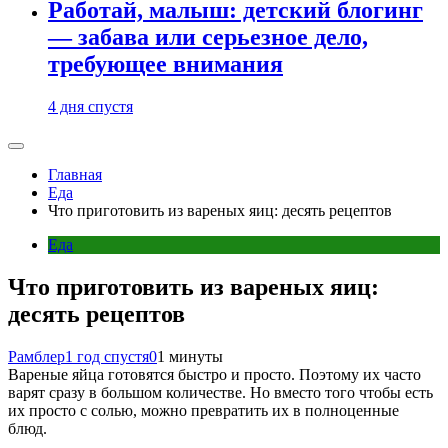
Работай, малыш: детский блогинг
— забава или серьезное дело,
требующее внимания
4 дня спустя
Главная
Еда
Что приготовить из вареных яиц: десять рецептов
Еда
Что приготовить из вареных яиц:
десять рецептов
Рамблер
1 год спустя
0
1 минуты
Вареные яйца готовятся быстро и просто. Поэтому их часто
варят сразу в большом количестве. Но вместо того чтобы есть
их просто с солью, можно превратить их в полноценные
блюд.