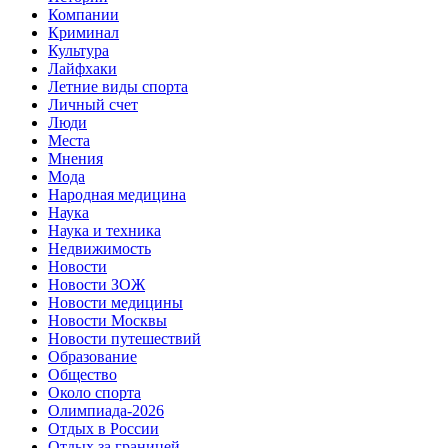
Компании
Криминал
Культура
Лайфхаки
Летние виды спорта
Личный счет
Люди
Места
Мнения
Мода
Народная медицина
Наука
Наука и техника
Недвижимость
Новости
Новости ЗОЖ
Новости медицины
Новости Москвы
Новости путешествий
Образование
Общество
Около спорта
Олимпиада-2026
Отдых в России
Отдых за границей