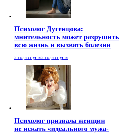
Психолог Дугенцова:
мнительность может разрушить
всю жизнь и вызвать болезни
2 года спустя
2 года спустя
Психолог призвала женщин
не искать «идеального мужа-