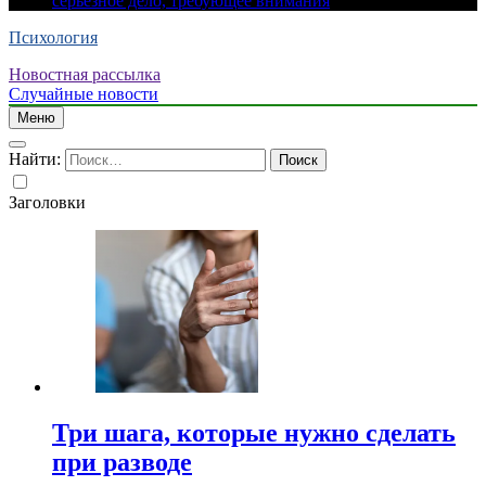
серьезное дело, требующее внимания
Психология
Новостная рассылка
Случайные новости
Меню
Найти:
Заголовки
Три шага, которые нужно сделать
при разводе