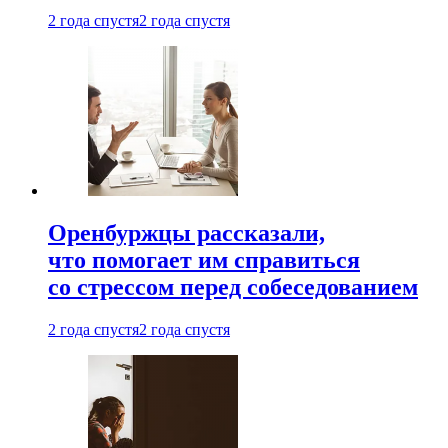
2 года спустя
2 года спустя
Оренбуржцы рассказали,
что помогает им справиться
со стрессом перед собеседованием
2 года спустя
2 года спустя