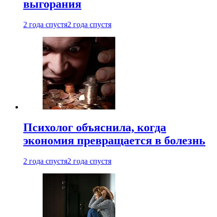
выгорания
2 года спустя
2 года спустя
Психолог объяснила, когда
экономия превращается в болезнь
2 года спустя
2 года спустя