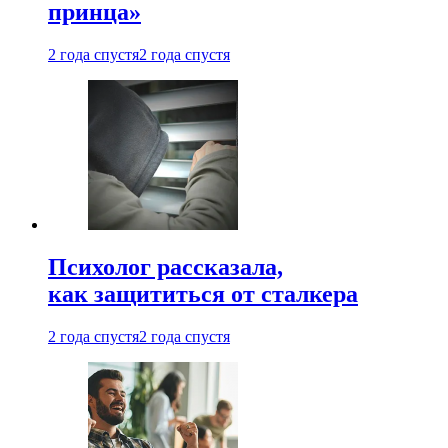
принца»
2 года спустя
2 года спустя
Психолог рассказала,
как защититься от сталкера
2 года спустя
2 года спустя