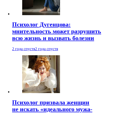
Психолог Дугенцова:
мнительность может разрушить
всю жизнь и вызвать болезни
2 года спустя
2 года спустя
Психолог призвала женщин
не искать «идеального мужа-