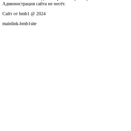
Администрация сайта не несёт.
Сайт от bmb1 @ 2024
mainlink-bmb1site