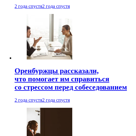
2 года спустя
2 года спустя
Оренбуржцы рассказали,
что помогает им справиться
со стрессом перед собеседованием
2 года спустя
2 года спустя