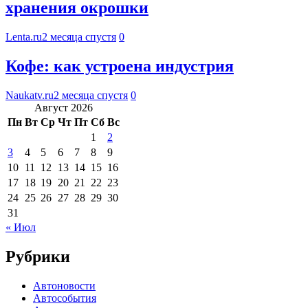
хранения окрошки
Lenta.ru
2 месяца спустя
0
Кофе: как устроена индустрия
Naukatv.ru
2 месяца спустя
0
Август 2026
Пн
Вт
Ср
Чт
Пт
Сб
Вс
1
2
3
4
5
6
7
8
9
10
11
12
13
14
15
16
17
18
19
20
21
22
23
24
25
26
27
28
29
30
31
« Июл
Рубрики
Автоновости
Автособытия