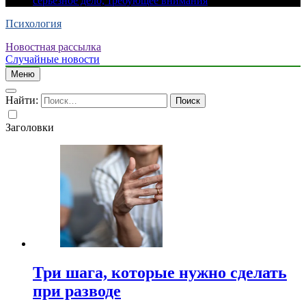
серьезное дело, требующее внимания
Психология
Новостная рассылка
Случайные новости
Меню
Найти:
Заголовки
Три шага, которые нужно сделать
при разводе