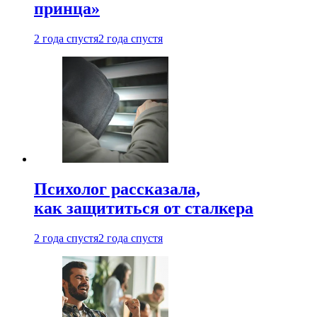
принца»
2 года спустя
2 года спустя
Психолог рассказала,
как защититься от сталкера
2 года спустя
2 года спустя