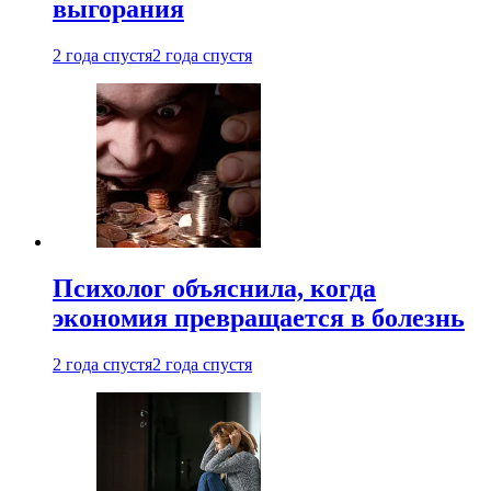
выгорания
2 года спустя
2 года спустя
Психолог объяснила, когда
экономия превращается в болезнь
2 года спустя
2 года спустя