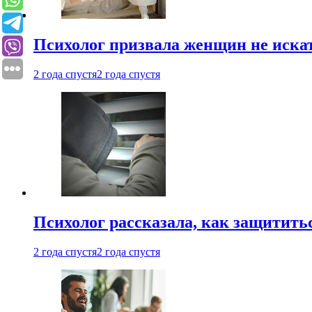
Психолог призвала женщин не иска
2 года спустя
2 года спустя
Психолог рассказала, как защититьс
2 года спустя
2 года спустя