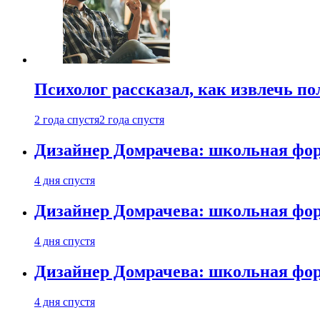
Психолог рассказал, как извлечь п
2 года спустя
2 года спустя
Дизайнер Домрачева: школьная фор
4 дня спустя
Дизайнер Домрачева: школьная фор
4 дня спустя
Дизайнер Домрачева: школьная фор
4 дня спустя