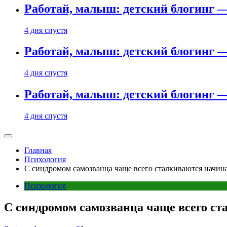
Работай, малыш: детский блогинг —
4 дня спустя
Работай, малыш: детский блогинг —
4 дня спустя
Работай, малыш: детский блогинг —
4 дня спустя
Главная
Психология
C синдромом самозванца чаще всего сталкиваются начи
Психология
C синдромом самозванца чаще всего с