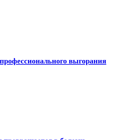
ь профессионального выгорания