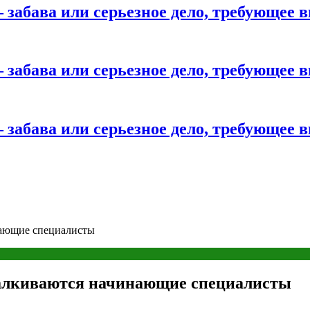
 забава или серьезное дело, требующее 
 забава или серьезное дело, требующее 
 забава или серьезное дело, требующее 
нающие специалисты
талкиваются начинающие специалисты