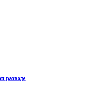
ри разводе