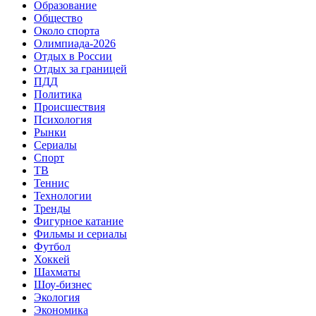
Образование
Общество
Около спорта
Олимпиада-2026
Отдых в России
Отдых за границей
ПДД
Политика
Происшествия
Психология
Рынки
Сериалы
Спорт
ТВ
Теннис
Технологии
Тренды
Фигурное катание
Фильмы и сериалы
Футбол
Хоккей
Шахматы
Шоу-бизнес
Экология
Экономика