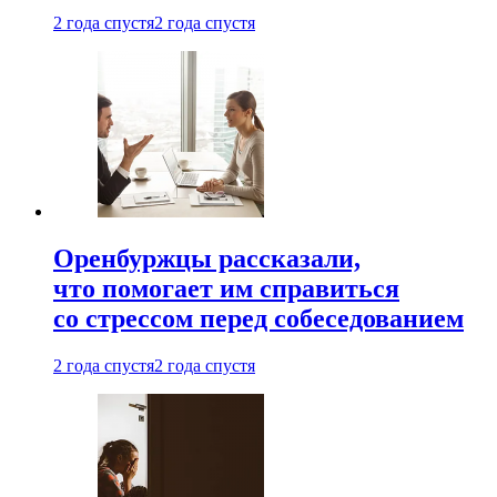
2 года спустя
2 года спустя
Оренбуржцы рассказали,
что помогает им справиться
со стрессом перед собеседованием
2 года спустя
2 года спустя