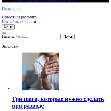
серьезное дело, требующее внимания
Психология
Новостная рассылка
Случайные новости
Меню
Найти:
Заголовки
Три шага, которые нужно сделать
при разводе