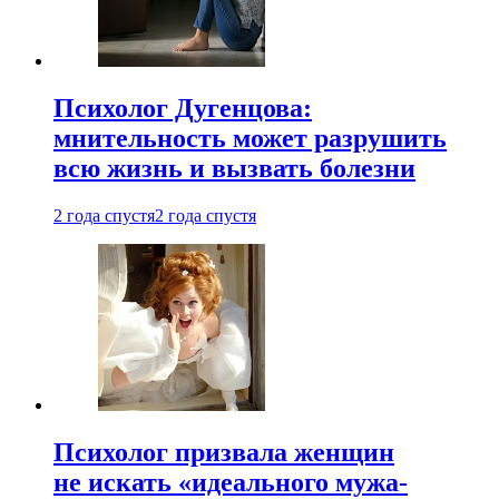
Психолог Дугенцова:
мнительность может разрушить
всю жизнь и вызвать болезни
2 года спустя
2 года спустя
Психолог призвала женщин
не искать «идеального мужа-