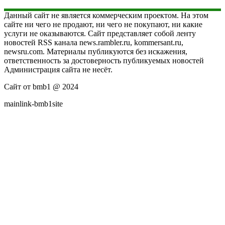
Данный сайт не является коммерческим проектом. На этом
сайте ни чего не продают, ни чего не покупают, ни какие
услуги не оказываются. Сайт представляет собой ленту
новостей RSS канала news.rambler.ru, kommersant.ru,
newsru.com. Материалы публикуются без искажения,
ответственность за достоверность публикуемых новостей
Администрация сайта не несёт.
Сайт от bmb1 @ 2024
mainlink-bmb1site