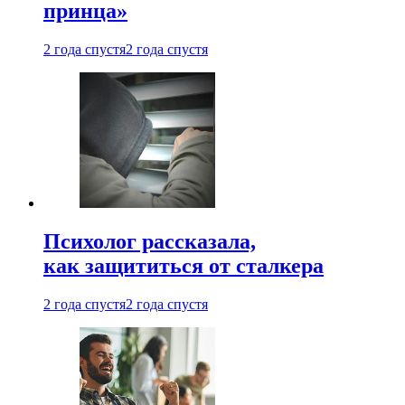
принца»
2 года спустя
2 года спустя
Психолог рассказала,
как защититься от сталкера
2 года спустя
2 года спустя