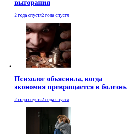
выгорания
2 года спустя
2 года спустя
Психолог объяснила, когда
экономия превращается в болезнь
2 года спустя
2 года спустя