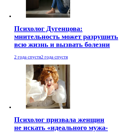
Психолог Дугенцова:
мнительность может разрушить
всю жизнь и вызвать болезни
2 года спустя
2 года спустя
Психолог призвала женщин
не искать «идеального мужа-