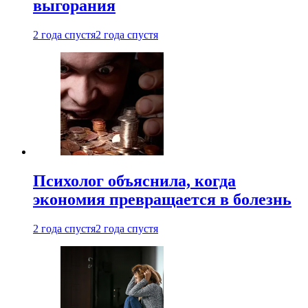
выгорания
2 года спустя
2 года спустя
Психолог объяснила, когда
экономия превращается в болезнь
2 года спустя
2 года спустя