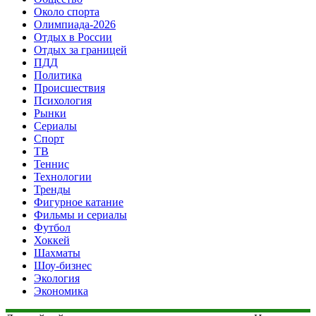
Около спорта
Олимпиада-2026
Отдых в России
Отдых за границей
ПДД
Политика
Происшествия
Психология
Рынки
Сериалы
Спорт
ТВ
Теннис
Технологии
Тренды
Фигурное катание
Фильмы и сериалы
Футбол
Хоккей
Шахматы
Шоу-бизнес
Экология
Экономика