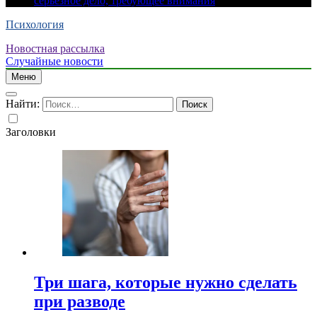
серьезное дело, требующее внимания
Психология
Новостная рассылка
Случайные новости
Меню
Найти:
Заголовки
Три шага, которые нужно сделать
при разводе