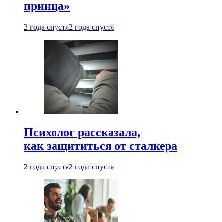
принца»
2 года спустя
2 года спустя
Психолог рассказала,
как защититься от сталкера
2 года спустя
2 года спустя