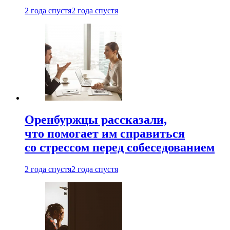
2 года спустя
2 года спустя
Оренбуржцы рассказали,
что помогает им справиться
со стрессом перед собеседованием
2 года спустя
2 года спустя