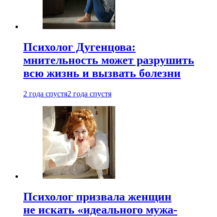
Психолог Дугенцова:
мнительность может разрушить
всю жизнь и вызвать болезни
2 года спустя
2 года спустя
Психолог призвала женщин
не искать «идеального мужа-