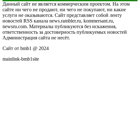
Данный сайт не является коммерческим проектом. На этом
сайте ни чего не продают, ни чего не покупают, ни какие
услуги не оказываются. Сайт представляет собой ленту
новостей RSS канала news.rambler.ru, kommersant.ru,
newsru.com. Материалы публикуются без искажения,
ответственность за достоверность публикуемых новостей
Администрация сайта не несёт.
Сайт от bmb1 @ 2024
mainlink-bmb1site