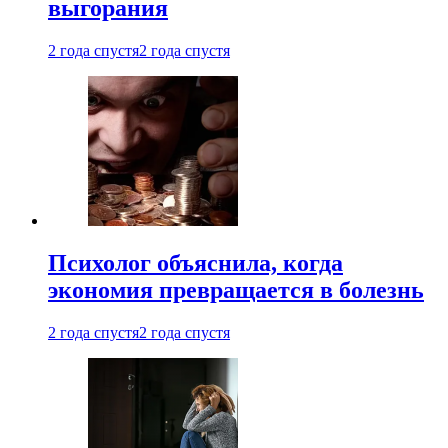
выгорания
2 года спустя
2 года спустя
Психолог объяснила, когда
экономия превращается в болезнь
2 года спустя
2 года спустя