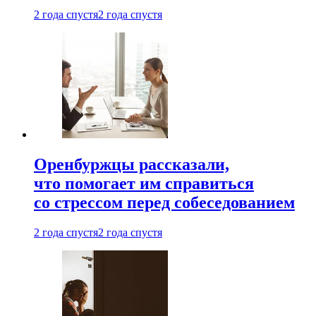
2 года спустя
2 года спустя
Оренбуржцы рассказали,
что помогает им справиться
со стрессом перед собеседованием
2 года спустя
2 года спустя