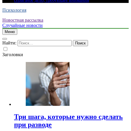
серьезное дело, требующее внимания
Психология
Новостная рассылка
Случайные новости
Меню
Найти:
Заголовки
Три шага, которые нужно сделать
при разводе