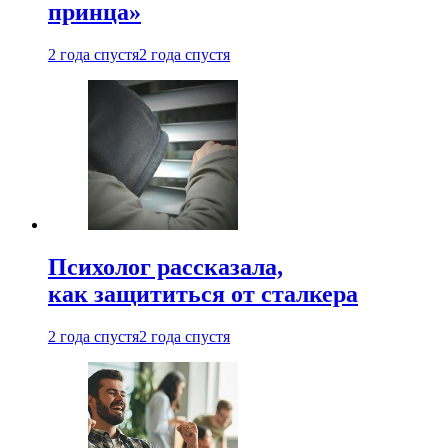
принца»
2 года спустя
2 года спустя
Психолог рассказала,
как защититься от сталкера
2 года спустя
2 года спустя