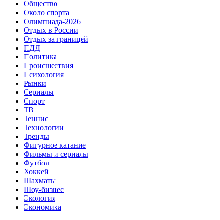
Общество
Около спорта
Олимпиада-2026
Отдых в России
Отдых за границей
ПДД
Политика
Происшествия
Психология
Рынки
Сериалы
Спорт
ТВ
Теннис
Технологии
Тренды
Фигурное катание
Фильмы и сериалы
Футбол
Хоккей
Шахматы
Шоу-бизнес
Экология
Экономика