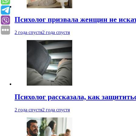
Психолог призвала женщин не иска
2 года спустя
2 года спустя
Психолог рассказала, как защититьс
2 года спустя
2 года спустя