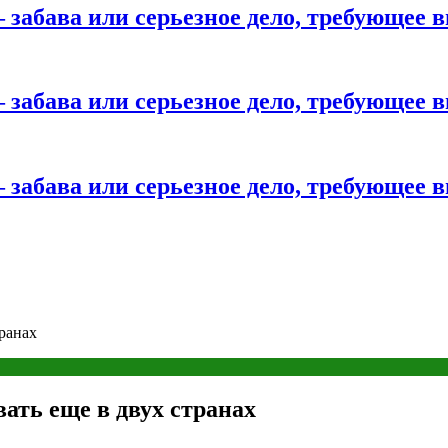
 забава или серьезное дело, требующее 
 забава или серьезное дело, требующее 
 забава или серьезное дело, требующее 
транах
вать еще в двух странах