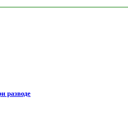
ри разводе