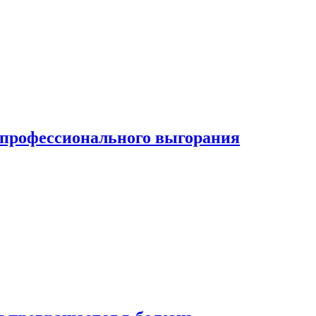
ь профессионального выгорания