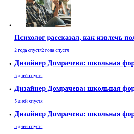
Психолог рассказал, как извлечь п
2 года спустя
2 года спустя
Дизайнер Домрачева: школьная фор
5 дней спустя
Дизайнер Домрачева: школьная фор
5 дней спустя
Дизайнер Домрачева: школьная фор
5 дней спустя