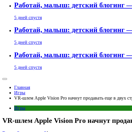
Работай, малыш: детский блогинг —
5 дней спустя
Работай, малыш: детский блогинг —
5 дней спустя
Работай, малыш: детский блогинг —
5 дней спустя
Главная
Игры
VR-шлем Apple Vision Pro начнут продавать еще в двух с
Игры
VR-шлем Apple Vision Pro начнут прода