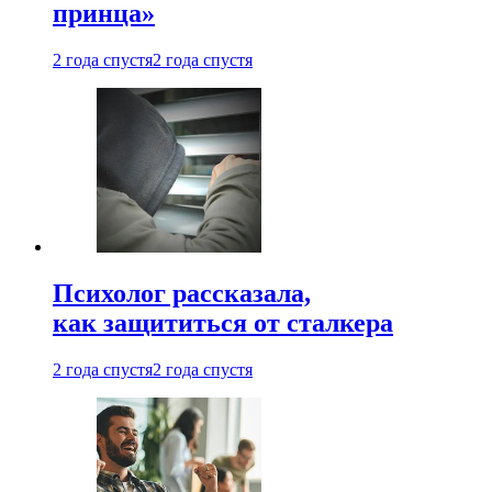
принца»
2 года спустя
2 года спустя
Психолог рассказала,
как защититься от сталкера
2 года спустя
2 года спустя