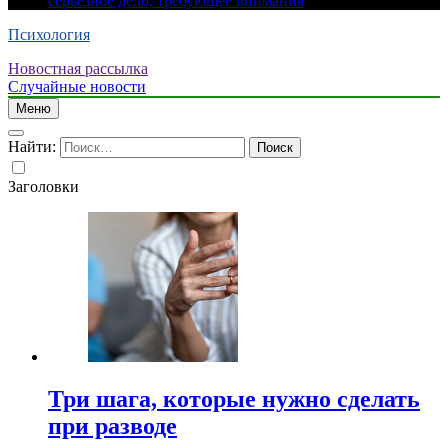
серьезное дело, требующее внимания
Психология
Новостная рассылка
Случайные новости
Меню
Найти:
Заголовки
Три шага, которые нужно сделать
при разводе