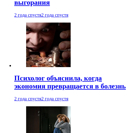
выгорания
2 года спустя
2 года спустя
Психолог объяснила, когда
экономия превращается в болезнь
2 года спустя
2 года спустя