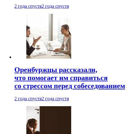
2 года спустя
2 года спустя
Оренбуржцы рассказали,
что помогает им справиться
со стрессом перед собеседованием
2 года спустя
2 года спустя