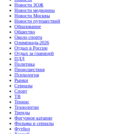
Новости ЗОЖ
Новости медицины
Новости Москвы
Новости путешествий
Образование
Общество
Около спорта
Олимпиада-2026
Отдых в России
Отдых за границей
ПДД
Политика
Происшествия
Психология
Рынки
Сериалы
Спорт
ТВ
Теннис
Технологии
Тренды
Фигурное катание
Фильмы и сериалы
Футбол