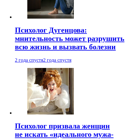
Психолог Дугенцова:
мнительность может разрушить
всю жизнь и вызвать болезни
2 года спустя
2 года спустя
Психолог призвала женщин
не искать «идеального мужа-