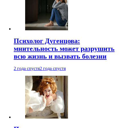
Психолог Дугенцова:
мнительность может разрушить
всю жизнь и вызвать болезни
2 года спустя
2 года спустя