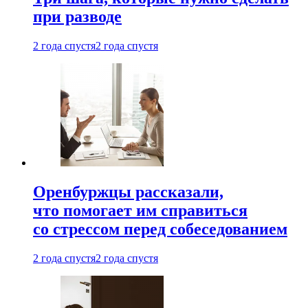
при разводе
2 года спустя
2 года спустя
Оренбуржцы рассказали,
что помогает им справиться
со стрессом перед собеседованием
2 года спустя
2 года спустя