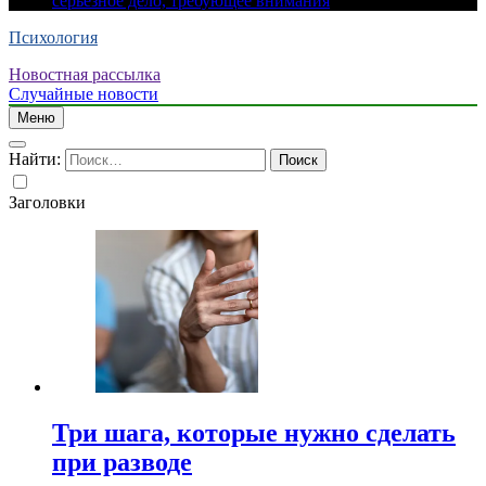
серьезное дело, требующее внимания
Психология
Новостная рассылка
Случайные новости
Меню
Найти:
Заголовки
Три шага, которые нужно сделать
при разводе