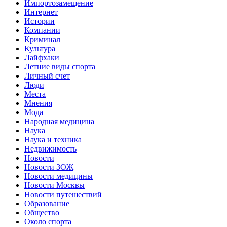
Импортозамещение
Интернет
Истории
Компании
Криминал
Культура
Лайфхаки
Летние виды спорта
Личный счет
Люди
Места
Мнения
Мода
Народная медицина
Наука
Наука и техника
Недвижимость
Новости
Новости ЗОЖ
Новости медицины
Новости Москвы
Новости путешествий
Образование
Общество
Около спорта