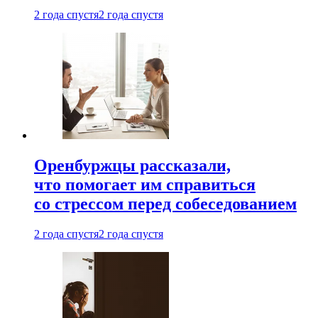
2 года спустя
2 года спустя
Оренбуржцы рассказали,
что помогает им справиться
со стрессом перед собеседованием
2 года спустя
2 года спустя