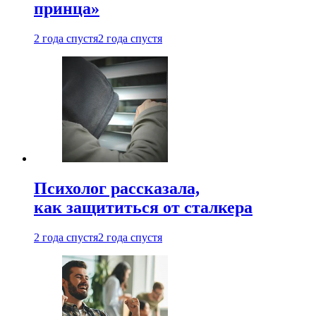
принца»
2 года спустя
2 года спустя
Психолог рассказала,
как защититься от сталкера
2 года спустя
2 года спустя