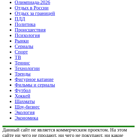
Олимпиада-2026
Отдых в России
Отдых за границей
ПДД
Политика
Происшествия
Психология
Рынки
Сериалы
Спорт
ТВ
Теннис
Технологии
Тренды
Фигурное катание
Фильмы и сериалы
Футбол
Хоккей
Шахматы
Шоу-бизнес
Экология
Экономика
Данный сайт не является коммерческим проектом. На этом
сайте ни чего не продают, ни чего не покупают, ни какие