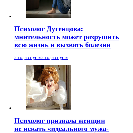
Психолог Дугенцова:
мнительность может разрушить
всю жизнь и вызвать болезни
2 года спустя
2 года спустя
Психолог призвала женщин
не искать «идеального мужа-