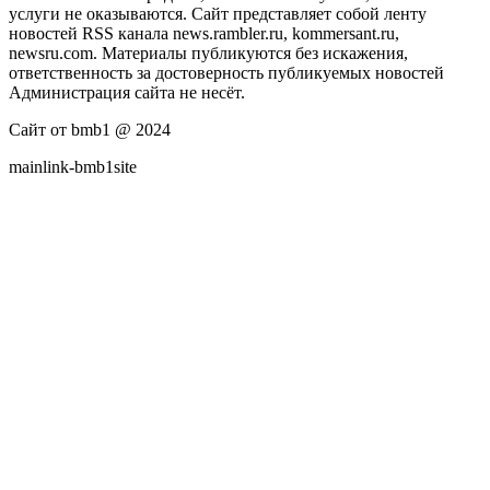
услуги не оказываются. Сайт представляет собой ленту
новостей RSS канала news.rambler.ru, kommersant.ru,
newsru.com. Материалы публикуются без искажения,
ответственность за достоверность публикуемых новостей
Администрация сайта не несёт.
Сайт от bmb1 @ 2024
mainlink-bmb1site