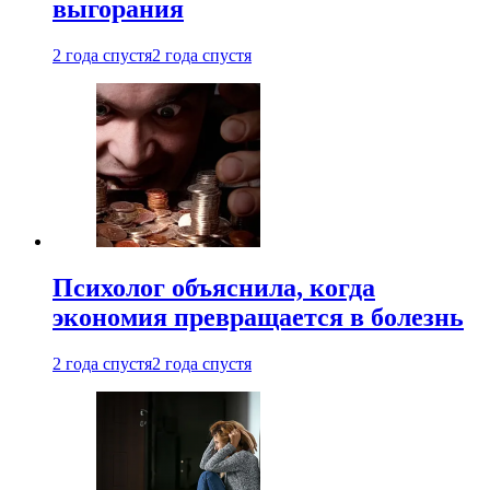
выгорания
2 года спустя
2 года спустя
Психолог объяснила, когда
экономия превращается в болезнь
2 года спустя
2 года спустя