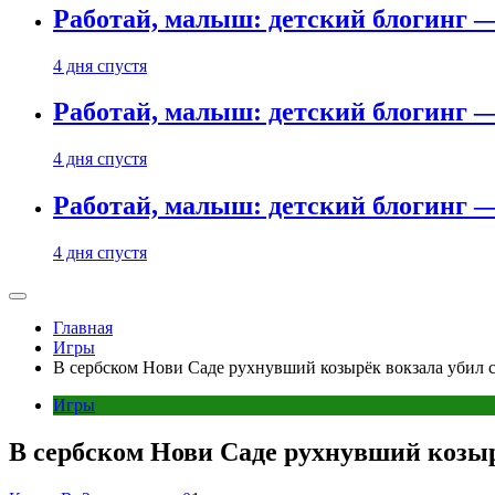
Работай, малыш: детский блогинг —
4 дня спустя
Работай, малыш: детский блогинг —
4 дня спустя
Работай, малыш: детский блогинг —
4 дня спустя
Главная
Игры
В сербском Нови Саде рухнувший козырёк вокзала убил 
Игры
В сербском Нови Саде рухнувший козыр