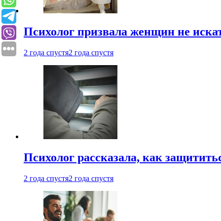
Психолог призвала женщин не иска
2 года спустя
2 года спустя
Психолог рассказала, как защититьс
2 года спустя
2 года спустя