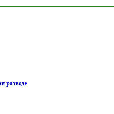
ри разводе