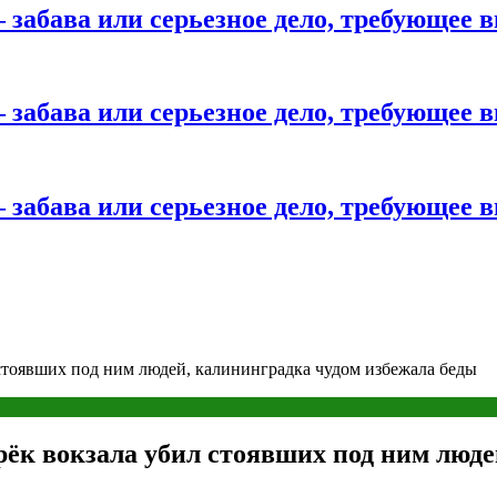
 забава или серьезное дело, требующее 
 забава или серьезное дело, требующее 
 забава или серьезное дело, требующее 
стоявших под ним людей, калининградка чудом избежала беды
ёк вокзала убил стоявших под ним люде