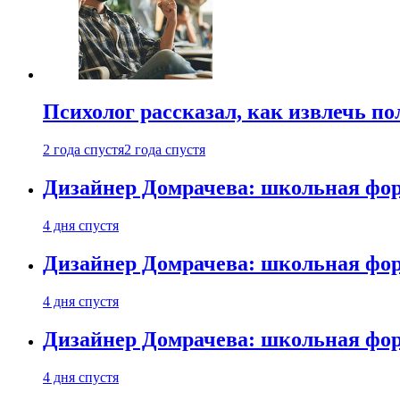
Психолог рассказал, как извлечь п
2 года спустя
2 года спустя
Дизайнер Домрачева: школьная фор
4 дня спустя
Дизайнер Домрачева: школьная фор
4 дня спустя
Дизайнер Домрачева: школьная фор
4 дня спустя