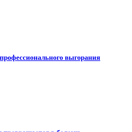
ь профессионального выгорания