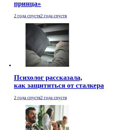
принца»
2 года спустя
2 года спустя
Психолог рассказала,
как защититься от сталкера
2 года спустя
2 года спустя