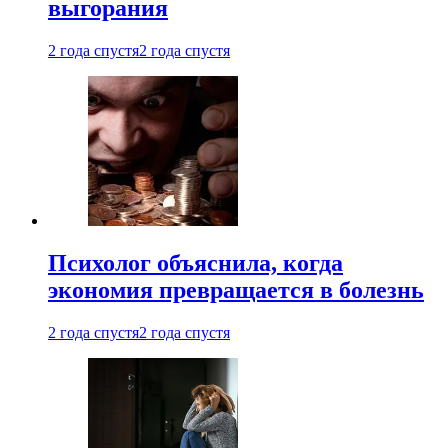
выгорания
2 года спустя
2 года спустя
Психолог объяснила, когда
экономия превращается в болезнь
2 года спустя
2 года спустя