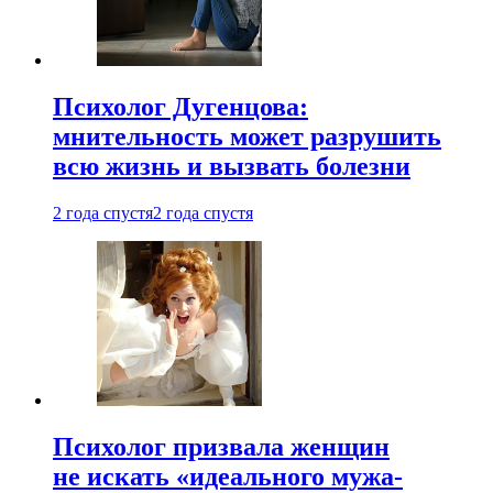
Психолог Дугенцова:
мнительность может разрушить
всю жизнь и вызвать болезни
2 года спустя
2 года спустя
Психолог призвала женщин
не искать «идеального мужа-