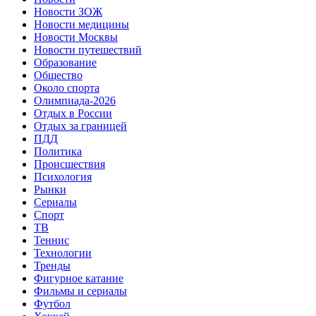
Новости ЗОЖ
Новости медицины
Новости Москвы
Новости путешествий
Образование
Общество
Около спорта
Олимпиада-2026
Отдых в России
Отдых за границей
ПДД
Политика
Происшествия
Психология
Рынки
Сериалы
Спорт
ТВ
Теннис
Технологии
Тренды
Фигурное катание
Фильмы и сериалы
Футбол