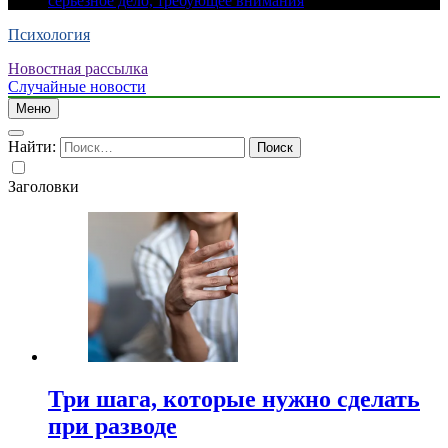
серьезное дело, требующее внимания
Психология
Новостная рассылка
Случайные новости
Меню
Найти:
Заголовки
Три шага, которые нужно сделать
при разводе