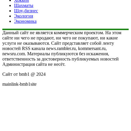
Хоккей
Шахматы
Шоу-бизнес
Экология
Экономика
Данный сайт не является коммерческим проектом. На этом
сайте ни чего не продают, ни чего не покупают, ни какие
услуги не оказываются. Сайт представляет собой ленту
новостей RSS канала news.rambler.ru, kommersant.ru,
newsru.com. Материалы публикуются без искажения,
ответственность за достоверность публикуемых новостей
Администрация сайта не несёт.
Сайт от bmb1 @ 2024
mainlink-bmb1site