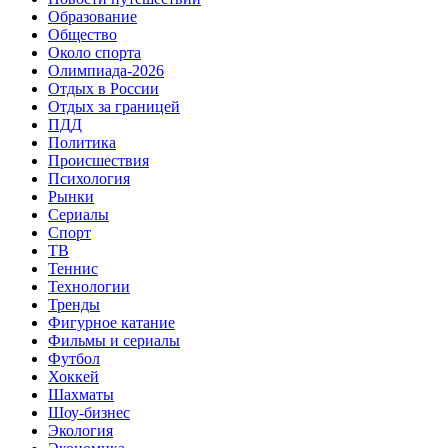
Образование
Общество
Около спорта
Олимпиада-2026
Отдых в России
Отдых за границей
ПДД
Политика
Происшествия
Психология
Рынки
Сериалы
Спорт
ТВ
Теннис
Технологии
Тренды
Фигурное катание
Фильмы и сериалы
Футбол
Хоккей
Шахматы
Шоу-бизнес
Экология