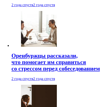
2 года спустя
2 года спустя
Оренбуржцы рассказали,
что помогает им справиться
со стрессом перед собеседованием
2 года спустя
2 года спустя