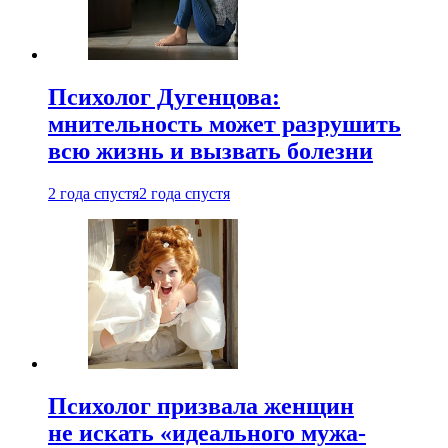
Психолог Дугенцова:
мнительность может разрушить
всю жизнь и вызвать болезни
2 года спустя
2 года спустя
Психолог призвала женщин
не искать «идеального мужа-