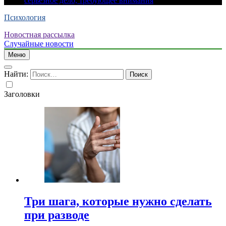
серьезное дело, требующее внимания
Психология
Новостная рассылка
Случайные новости
Меню
Найти:
Заголовки
Три шага, которые нужно сделать
при разводе