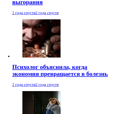
выгорания
2 года спустя
2 года спустя
Психолог объяснила, когда
экономия превращается в болезнь
2 года спустя
2 года спустя