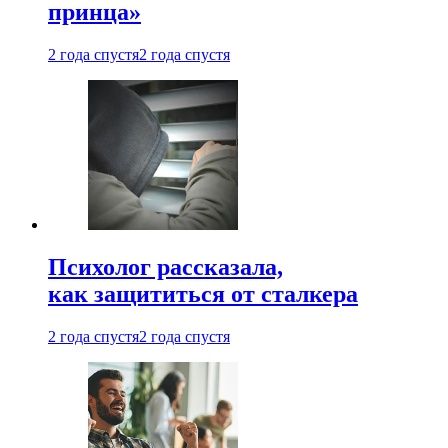
принца»
2 года спустя
2 года спустя
Психолог рассказала,
как защититься от сталкера
2 года спустя
2 года спустя