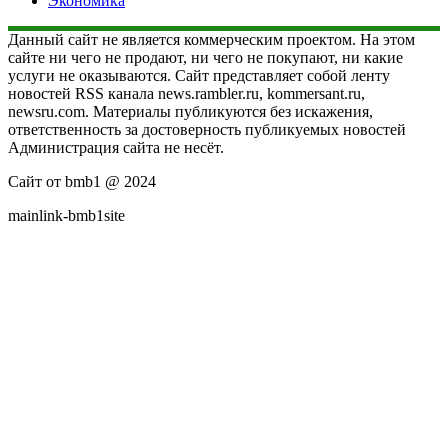
Экономика
Данный сайт не является коммерческим проектом. На этом
сайте ни чего не продают, ни чего не покупают, ни какие
услуги не оказываются. Сайт представляет собой ленту
новостей RSS канала news.rambler.ru, kommersant.ru,
newsru.com. Материалы публикуются без искажения,
ответственность за достоверность публикуемых новостей
Администрация сайта не несёт.
Сайт от bmb1 @ 2024
mainlink-bmb1site