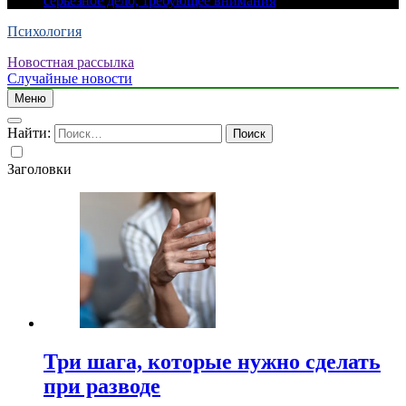
серьезное дело, требующее внимания
Психология
Новостная рассылка
Случайные новости
Меню
Найти:
Заголовки
Три шага, которые нужно сделать
при разводе