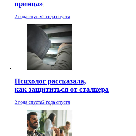
принца»
2 года спустя
2 года спустя
Психолог рассказала,
как защититься от сталкера
2 года спустя
2 года спустя