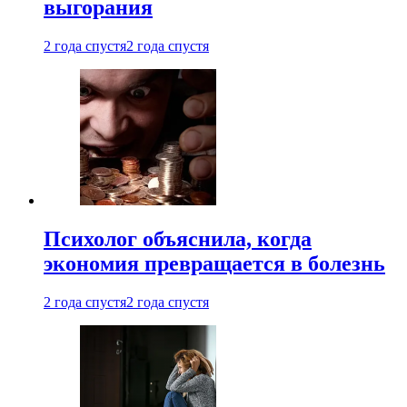
выгорания
2 года спустя
2 года спустя
Психолог объяснила, когда
экономия превращается в болезнь
2 года спустя
2 года спустя