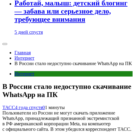
Работай, малыш: детский блогинг
— забава или серьезное дело,
требующее внимания
5 дней спустя
Главная
Интернет
В России стало недоступно скачивание WhatsApp на ПК
Интернет
В России стало недоступно скачивание
WhatsApp на ПК
ТАСС
4 года спустя
0
1 минуты
Пользователи из России не могут скачать приложение
WhatsApp, принадлежащий признанной экстремистской
в РФ американской корпорации Meta, на компьютер
с официального сайта. В этом убедился корреспондент ТАСС.