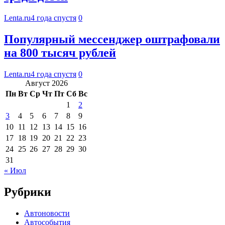
Lenta.ru
4 года спустя
0
Популярный мессенджер оштрафовали
на 800 тысяч рублей
Lenta.ru
4 года спустя
0
Август 2026
Пн
Вт
Ср
Чт
Пт
Сб
Вс
1
2
3
4
5
6
7
8
9
10
11
12
13
14
15
16
17
18
19
20
21
22
23
24
25
26
27
28
29
30
31
« Июл
Рубрики
Автоновости
Автособытия