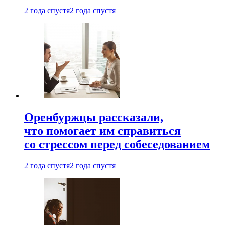
2 года спустя
2 года спустя
Оренбуржцы рассказали,
что помогает им справиться
со стрессом перед собеседованием
2 года спустя
2 года спустя