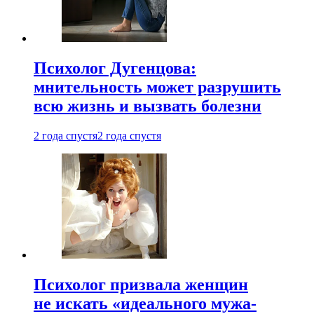
Психолог Дугенцова:
мнительность может разрушить
всю жизнь и вызвать болезни
2 года спустя
2 года спустя
Психолог призвала женщин
не искать «идеального мужа-