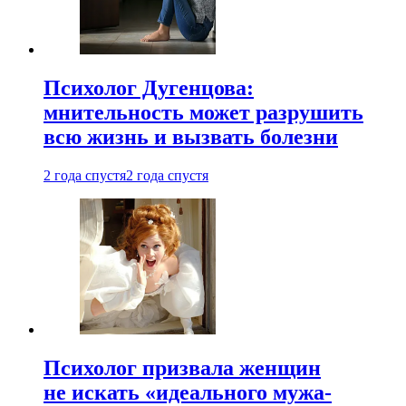
Психолог Дугенцова:
мнительность может разрушить
всю жизнь и вызвать болезни
2 года спустя
2 года спустя
Психолог призвала женщин
не искать «идеального мужа-