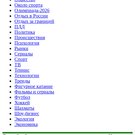
Около спорта
Олимпиада-2026
Отдых в России
Отдых за границей
ПДД
Политика
Происшествия
Психология
Рынки
Сериалы
Спорт
ТВ
Теннис
Технологии
Тренды
Фигурное катание
Фильмы и сериалы
Футбол
Хоккей
Шахматы
Шоу-бизнес
Экология
Экономика