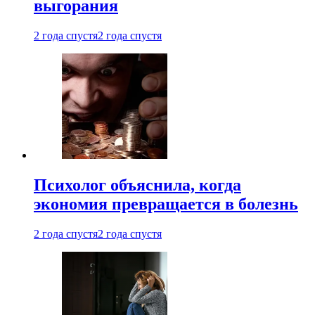
выгорания
2 года спустя
2 года спустя
Психолог объяснила, когда
экономия превращается в болезнь
2 года спустя
2 года спустя