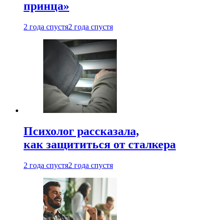
принца»
2 года спустя
2 года спустя
Психолог рассказала,
как защититься от сталкера
2 года спустя
2 года спустя