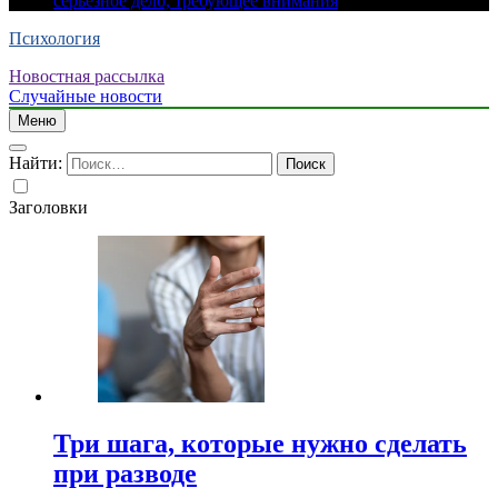
серьезное дело, требующее внимания
Психология
Новостная рассылка
Случайные новости
Меню
Найти:
Заголовки
Три шага, которые нужно сделать
при разводе