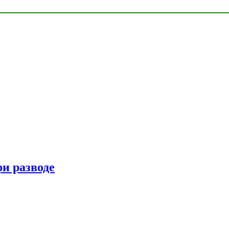
ри разводе