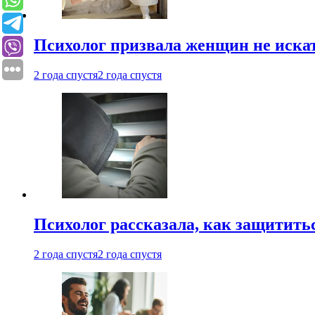
Психолог призвала женщин не иска
2 года спустя
2 года спустя
Психолог рассказала, как защититьс
2 года спустя
2 года спустя