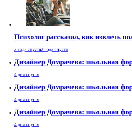
Психолог рассказал, как извлечь п
2 года спустя
2 года спустя
Дизайнер Домрачева: школьная фор
4 дня спустя
Дизайнер Домрачева: школьная фор
4 дня спустя
Дизайнер Домрачева: школьная фор
4 дня спустя