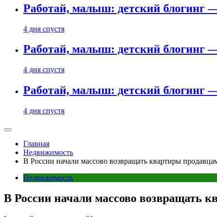
Работай, малыш: детский блогинг —
4 дня спустя
Работай, малыш: детский блогинг —
4 дня спустя
Работай, малыш: детский блогинг —
4 дня спустя
Главная
Недвижимость
В России начали массово возвращать квартиры продавца
Недвижимость
В России начали массово возвращать к