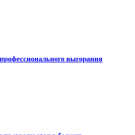
ь профессионального выгорания