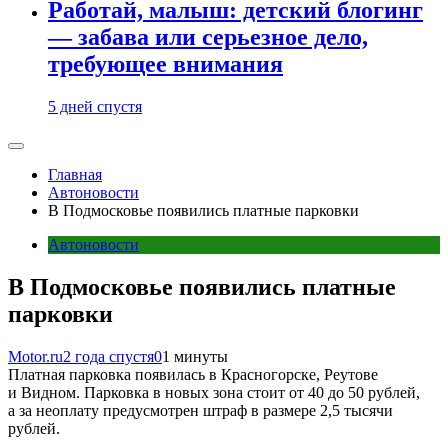
Работай, малыш: детский блогинг
— забава или серьезное дело,
требующее внимания
5 дней спустя
Главная
Автоновости
В Подмосковье появились платные парковки
Автоновости
В Подмосковье появились платные
парковки
Motor.ru
2 года спустя
0
1 минуты
Платная парковка появилась в Красногорске, Реутове
и Видном. Парковка в новых зона стоит от 40 до 50 рублей,
а за неоплату предусмотрен штраф в размере 2,5 тысячи
рублей.