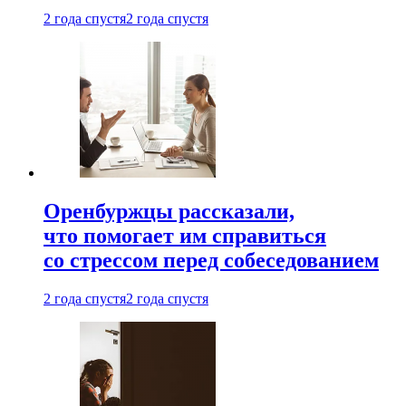
2 года спустя
2 года спустя
Оренбуржцы рассказали,
что помогает им справиться
со стрессом перед собеседованием
2 года спустя
2 года спустя