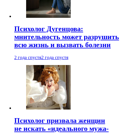
Психолог Дугенцова:
мнительность может разрушить
всю жизнь и вызвать болезни
2 года спустя
2 года спустя
Психолог призвала женщин
не искать «идеального мужа-