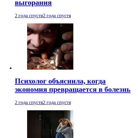
выгорания
2 года спустя
2 года спустя
Психолог объяснила, когда
экономия превращается в болезнь
2 года спустя
2 года спустя