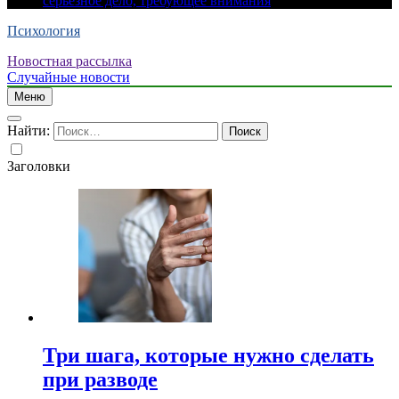
серьезное дело, требующее внимания
Психология
Новостная рассылка
Случайные новости
Меню
Найти:
Заголовки
Три шага, которые нужно сделать
при разводе