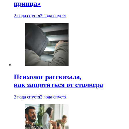
принца»
2 года спустя
2 года спустя
Психолог рассказала,
как защититься от сталкера
2 года спустя
2 года спустя