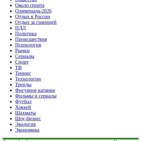
Около спорта
Олимпиада-2026
Отдых в России
Отдых за границей
ПДД
Политика
Происшествия
Психология
Рынки
Сериалы
Спорт
ТВ
Теннис
Технологии
Тренды
Фигурное катание
Фильмы и сериалы
Футбол
Хоккей
Шахматы
Шоу-бизнес
Экология
Экономика