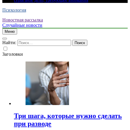
серьезное дело, требующее внимания
Психология
Новостная рассылка
Случайные новости
Меню
Найти:
Заголовки
Три шага, которые нужно сделать
при разводе