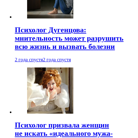
Психолог Дугенцова:
мнительность может разрушить
всю жизнь и вызвать болезни
2 года спустя
2 года спустя
Психолог призвала женщин
не искать «идеального мужа-