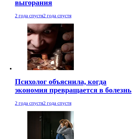
выгорания
2 года спустя
2 года спустя
Психолог объяснила, когда
экономия превращается в болезнь
2 года спустя
2 года спустя