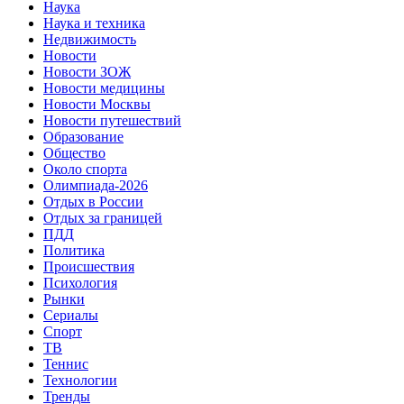
Наука
Наука и техника
Недвижимость
Новости
Новости ЗОЖ
Новости медицины
Новости Москвы
Новости путешествий
Образование
Общество
Около спорта
Олимпиада-2026
Отдых в России
Отдых за границей
ПДД
Политика
Происшествия
Психология
Рынки
Сериалы
Спорт
ТВ
Теннис
Технологии
Тренды