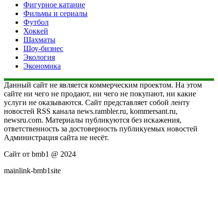
Фигурное катание
Фильмы и сериалы
Футбол
Хоккей
Шахматы
Шоу-бизнес
Экология
Экономика
Данный сайт не является коммерческим проектом. На этом
сайте ни чего не продают, ни чего не покупают, ни какие
услуги не оказываются. Сайт представляет собой ленту
новостей RSS канала news.rambler.ru, kommersant.ru,
newsru.com. Материалы публикуются без искажения,
ответственность за достоверность публикуемых новостей
Администрация сайта не несёт.
Сайт от bmb1 @ 2024
mainlink-bmb1site