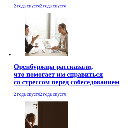
2 года спустя
2 года спустя
Оренбуржцы рассказали,
что помогает им справиться
со стрессом перед собеседованием
2 года спустя
2 года спустя