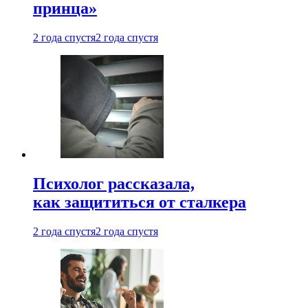
принца»
2 года спустя
2 года спустя
Психолог рассказала,
как защититься от сталкера
2 года спустя
2 года спустя