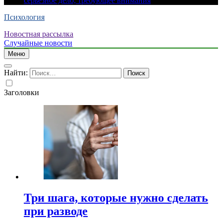
серьезное дело, требующее внимания
Психология
Новостная рассылка
Случайные новости
Меню
Найти:
Заголовки
Три шага, которые нужно сделать
при разводе