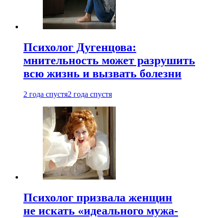
Психолог Дугенцова:
мнительность может разрушить
всю жизнь и вызвать болезни
2 года спустя
2 года спустя
Психолог призвала женщин
не искать «идеального мужа-