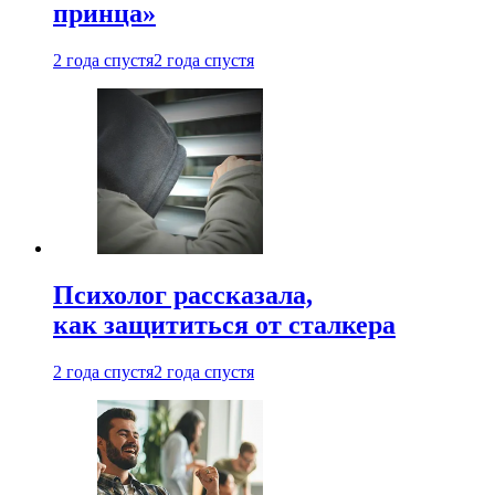
принца»
2 года спустя
2 года спустя
Психолог рассказала,
как защититься от сталкера
2 года спустя
2 года спустя