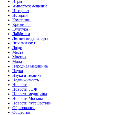
Игры
Импортозамещение
Интернет
Истории
Компании
Криминал
Культура
Лайфхаки
Летние виды спорта
Личный счет
Люди
Места
Мнения
Мода
Народная медицина
Наука
Наука и техника
Недвижимость
Новости
Новости ЗОЖ
Новости медицины
Новости Москвы
Новости путешествий
Образование
Общество