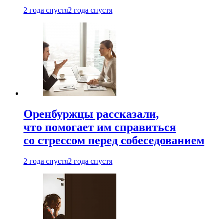
2 года спустя
2 года спустя
Оренбуржцы рассказали,
что помогает им справиться
со стрессом перед собеседованием
2 года спустя
2 года спустя