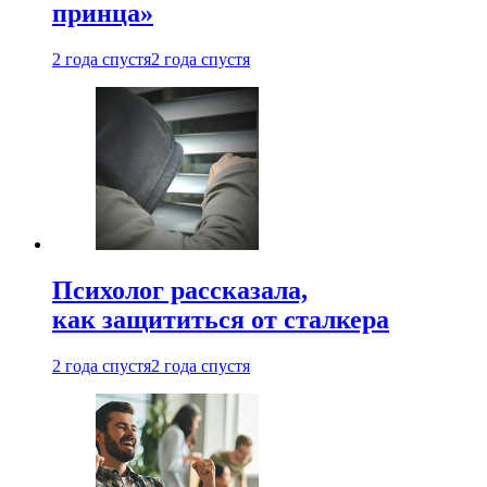
принца»
2 года спустя
2 года спустя
Психолог рассказала,
как защититься от сталкера
2 года спустя
2 года спустя