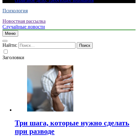
серьезное дело, требующее внимания
Психология
Новостная рассылка
Случайные новости
Меню
Найти:
Заголовки
Три шага, которые нужно сделать
при разводе