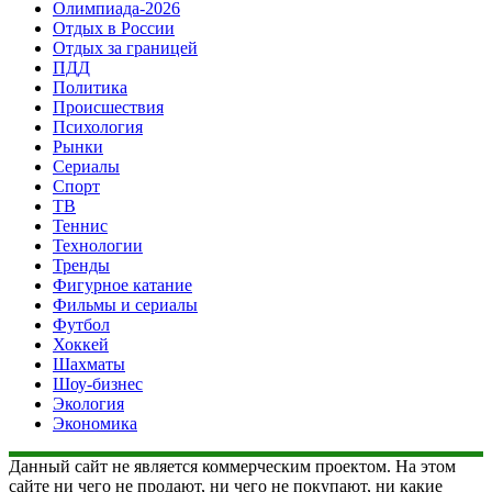
Олимпиада-2026
Отдых в России
Отдых за границей
ПДД
Политика
Происшествия
Психология
Рынки
Сериалы
Спорт
ТВ
Теннис
Технологии
Тренды
Фигурное катание
Фильмы и сериалы
Футбол
Хоккей
Шахматы
Шоу-бизнес
Экология
Экономика
Данный сайт не является коммерческим проектом. На этом
сайте ни чего не продают, ни чего не покупают, ни какие