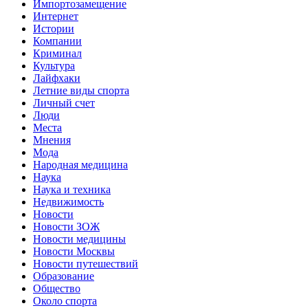
Импортозамещение
Интернет
Истории
Компании
Криминал
Культура
Лайфхаки
Летние виды спорта
Личный счет
Люди
Места
Мнения
Мода
Народная медицина
Наука
Наука и техника
Недвижимость
Новости
Новости ЗОЖ
Новости медицины
Новости Москвы
Новости путешествий
Образование
Общество
Около спорта