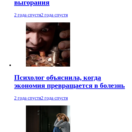
выгорания
2 года спустя
2 года спустя
Психолог объяснила, когда
экономия превращается в болезнь
2 года спустя
2 года спустя