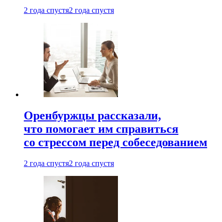
2 года спустя
2 года спустя
Оренбуржцы рассказали,
что помогает им справиться
со стрессом перед собеседованием
2 года спустя
2 года спустя