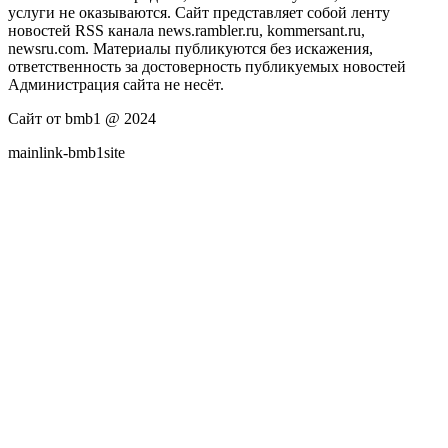
услуги не оказываются. Сайт представляет собой ленту
новостей RSS канала news.rambler.ru, kommersant.ru,
newsru.com. Материалы публикуются без искажения,
ответственность за достоверность публикуемых новостей
Администрация сайта не несёт.
Сайт от bmb1 @ 2024
mainlink-bmb1site