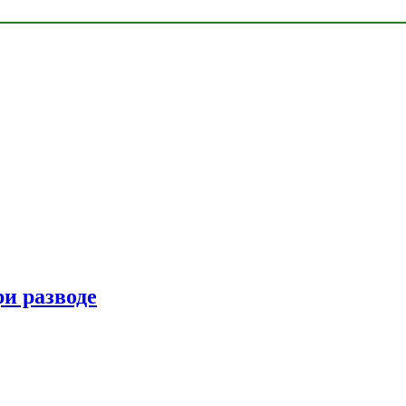
ри разводе