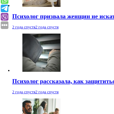
Психолог призвала женщин не иска
2 года спустя
2 года спустя
Психолог рассказала, как защититьс
2 года спустя
2 года спустя