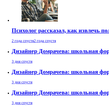
Психолог рассказал, как извлечь п
2 года спустя
2 года спустя
Дизайнер Домрачева: школьная фор
3 дня спустя
Дизайнер Домрачева: школьная фор
3 дня спустя
Дизайнер Домрачева: школьная фор
3 дня спустя