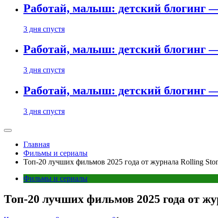
Работай, малыш: детский блогинг —
3 дня спустя
Работай, малыш: детский блогинг —
3 дня спустя
Работай, малыш: детский блогинг —
3 дня спустя
Главная
Фильмы и сериалы
Топ-20 лучших фильмов 2025 года от журнала Rolling Sto
Фильмы и сериалы
Топ-20 лучших фильмов 2025 года от жур