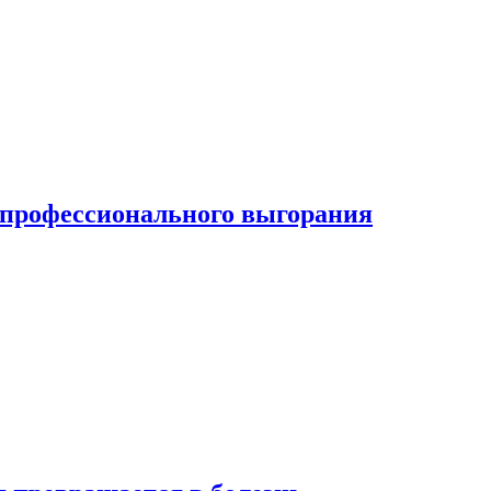
ь профессионального выгорания