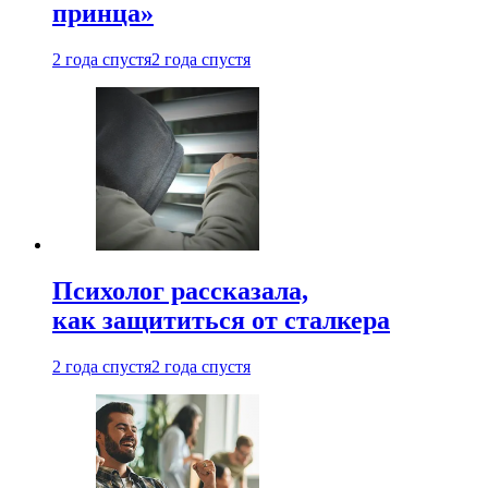
принца»
2 года спустя
2 года спустя
Психолог рассказала,
как защититься от сталкера
2 года спустя
2 года спустя