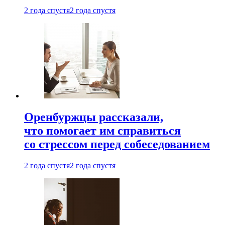
2 года спустя
2 года спустя
Оренбуржцы рассказали,
что помогает им справиться
со стрессом перед собеседованием
2 года спустя
2 года спустя