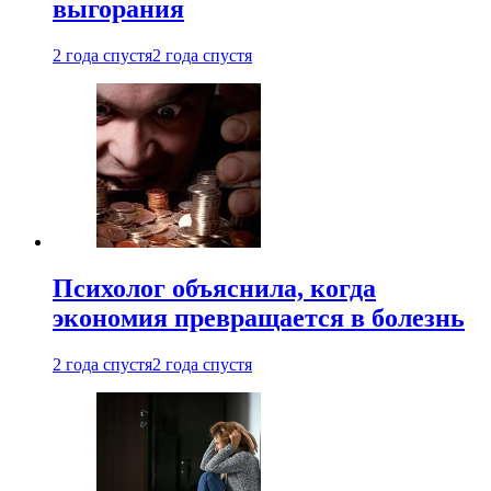
выгорания
2 года спустя
2 года спустя
Психолог объяснила, когда
экономия превращается в болезнь
2 года спустя
2 года спустя