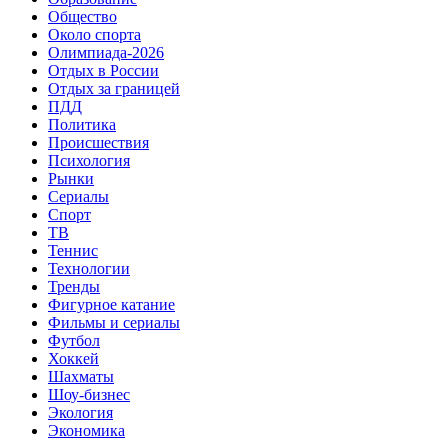
Общество
Около спорта
Олимпиада-2026
Отдых в России
Отдых за границей
ПДД
Политика
Происшествия
Психология
Рынки
Сериалы
Спорт
ТВ
Теннис
Технологии
Тренды
Фигурное катание
Фильмы и сериалы
Футбол
Хоккей
Шахматы
Шоу-бизнес
Экология
Экономика