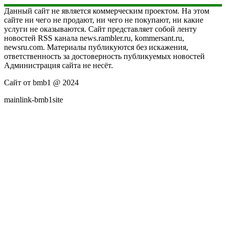
Данный сайт не является коммерческим проектом. На этом
сайте ни чего не продают, ни чего не покупают, ни какие
услуги не оказываются. Сайт представляет собой ленту
новостей RSS канала news.rambler.ru, kommersant.ru,
newsru.com. Материалы публикуются без искажения,
ответственность за достоверность публикуемых новостей
Администрация сайта не несёт.
Сайт от bmb1 @ 2024
mainlink-bmb1site