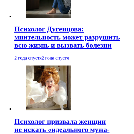
Психолог Дугенцова:
мнительность может разрушить
всю жизнь и вызвать болезни
2 года спустя
2 года спустя
Психолог призвала женщин
не искать «идеального мужа-