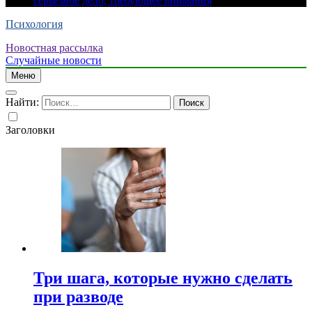
серьезное дело, требующее внимания
Психология
Новостная рассылка
Случайные новости
Меню
Найти:
Заголовки
Три шага, которые нужно сделать
при разводе