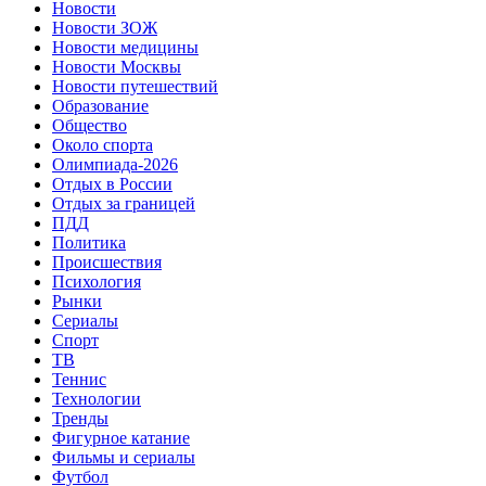
Новости
Новости ЗОЖ
Новости медицины
Новости Москвы
Новости путешествий
Образование
Общество
Около спорта
Олимпиада-2026
Отдых в России
Отдых за границей
ПДД
Политика
Происшествия
Психология
Рынки
Сериалы
Спорт
ТВ
Теннис
Технологии
Тренды
Фигурное катание
Фильмы и сериалы
Футбол