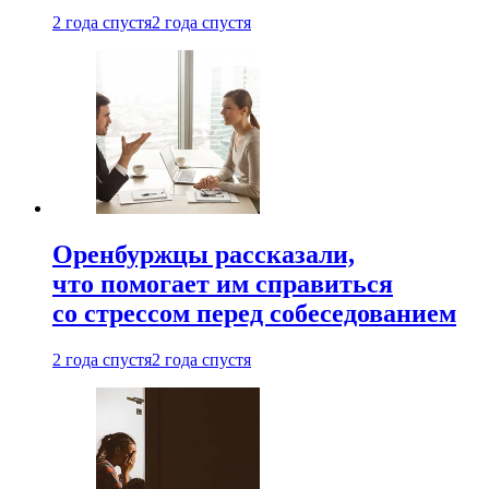
2 года спустя
2 года спустя
Оренбуржцы рассказали,
что помогает им справиться
со стрессом перед собеседованием
2 года спустя
2 года спустя