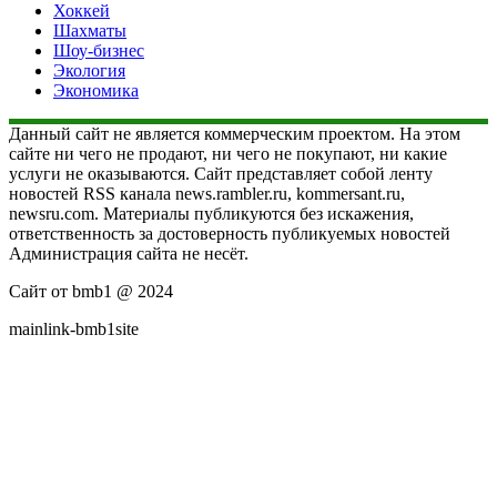
Хоккей
Шахматы
Шоу-бизнес
Экология
Экономика
Данный сайт не является коммерческим проектом. На этом
сайте ни чего не продают, ни чего не покупают, ни какие
услуги не оказываются. Сайт представляет собой ленту
новостей RSS канала news.rambler.ru, kommersant.ru,
newsru.com. Материалы публикуются без искажения,
ответственность за достоверность публикуемых новостей
Администрация сайта не несёт.
Сайт от bmb1 @ 2024
mainlink-bmb1site