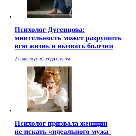
Психолог Дугенцова:
мнительность может разрушить
всю жизнь и вызвать болезни
2 года спустя
2 года спустя
Психолог призвала женщин
не искать «идеального мужа-