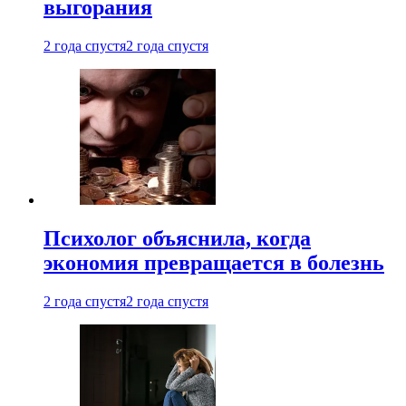
выгорания
2 года спустя
2 года спустя
Психолог объяснила, когда
экономия превращается в болезнь
2 года спустя
2 года спустя