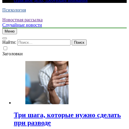
серьезное дело, требующее внимания
Психология
Новостная рассылка
Случайные новости
Меню
Найти:
Заголовки
Три шага, которые нужно сделать
при разводе