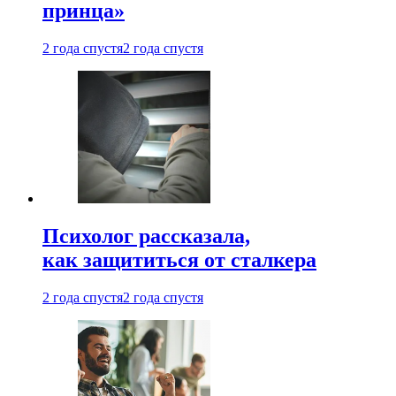
принца»
2 года спустя
2 года спустя
Психолог рассказала,
как защититься от сталкера
2 года спустя
2 года спустя