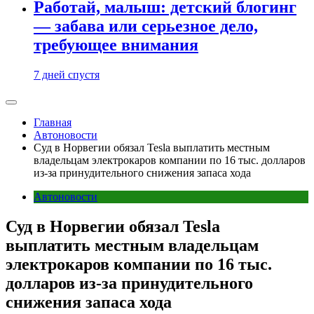
Работай, малыш: детский блогинг
— забава или серьезное дело,
требующее внимания
7 дней спустя
Главная
Автоновости
Суд в Норвегии обязал Tesla выплатить местным
владельцам электрокаров компании по 16 тыс. долларов
из-за принудительного снижения запаса хода
Автоновости
Суд в Норвегии обязал Tesla
выплатить местным владельцам
электрокаров компании по 16 тыс.
долларов из-за принудительного
снижения запаса хода