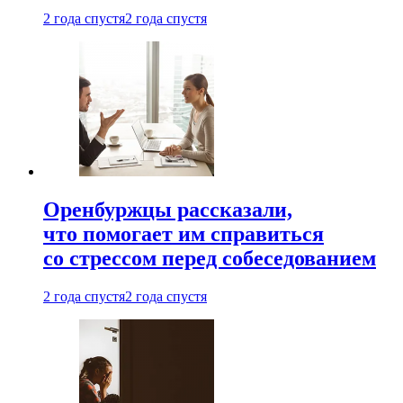
2 года спустя
2 года спустя
Оренбуржцы рассказали,
что помогает им справиться
со стрессом перед собеседованием
2 года спустя
2 года спустя