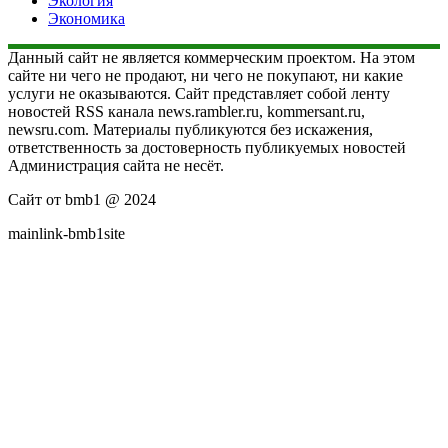
Экология
Экономика
Данный сайт не является коммерческим проектом. На этом
сайте ни чего не продают, ни чего не покупают, ни какие
услуги не оказываются. Сайт представляет собой ленту
новостей RSS канала news.rambler.ru, kommersant.ru,
newsru.com. Материалы публикуются без искажения,
ответственность за достоверность публикуемых новостей
Администрация сайта не несёт.
Сайт от bmb1 @ 2024
mainlink-bmb1site