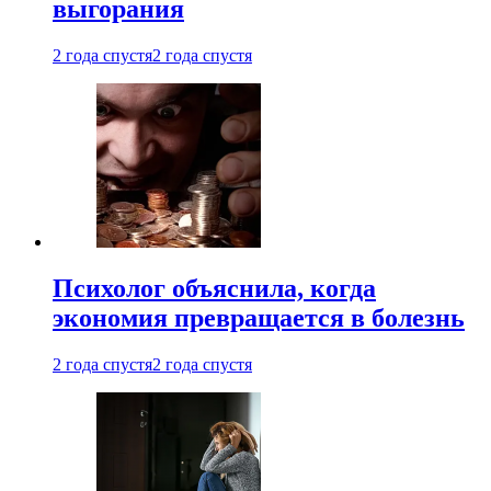
выгорания
2 года спустя
2 года спустя
Психолог объяснила, когда
экономия превращается в болезнь
2 года спустя
2 года спустя