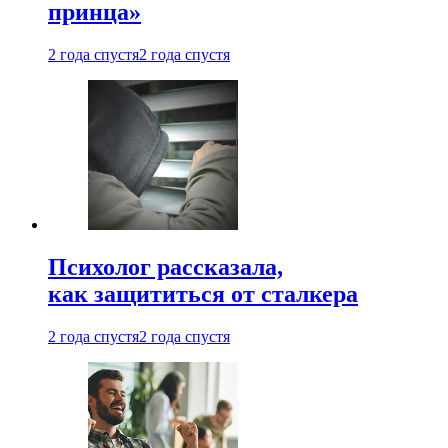
принца»
2 года спустя
2 года спустя
Психолог рассказала,
как защититься от сталкера
2 года спустя
2 года спустя