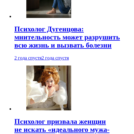
Психолог Дугенцова:
мнительность может разрушить
всю жизнь и вызвать болезни
2 года спустя
2 года спустя
Психолог призвала женщин
не искать «идеального мужа-