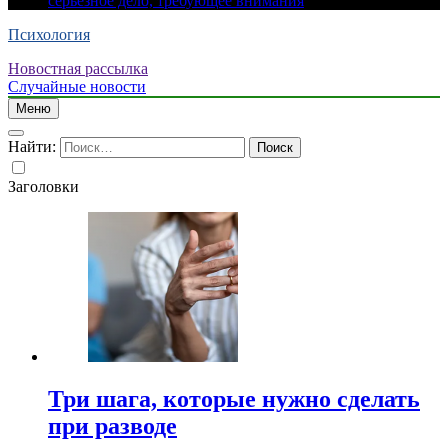
серьезное дело, требующее внимания
Психология
Новостная рассылка
Случайные новости
Меню
Найти:
Заголовки
Три шага, которые нужно сделать
при разводе