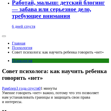
Работай, малыш: детский блогинг
— забава или серьезное дело,
требующее внимания
6 дней спустя
Главная
Психология
Совет психолога: как научить ребенка говорить «нет»
Психология
Совет психолога: как научить ребенка
говорить «нет»
Рамблер
3 года спустя
0
1 минуты
Умение говорить «нет» важно, потому что это позволяет
нам устанавливать границы и защищать свои права
и интересы.