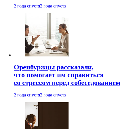
2 года спустя
2 года спустя
Оренбуржцы рассказали,
что помогает им справиться
со стрессом перед собеседованием
2 года спустя
2 года спустя