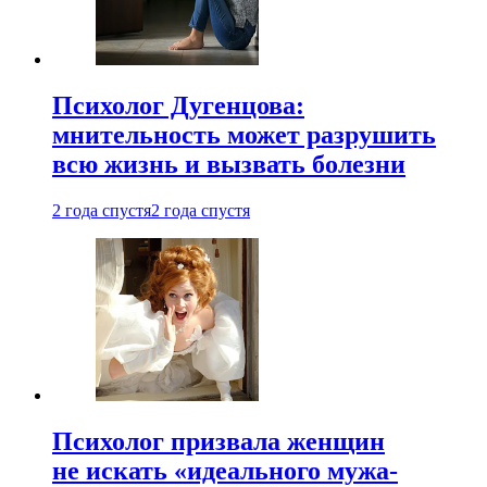
Психолог Дугенцова:
мнительность может разрушить
всю жизнь и вызвать болезни
2 года спустя
2 года спустя
Психолог призвала женщин
не искать «идеального мужа-