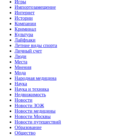
Игры
Импортозамещение
Интернет
Истории
Компании
Криминал
Культура
Лайфхаки
Летние виды спорта
Личный счет
Люди
Места
Мнения
Мода
Народная медицина
Наука
Наука и техника
Недвижимость
Новости
Новости ЗОЖ
Новости медицины
Новости Москвы
Новости путешествий
Образование
Общество