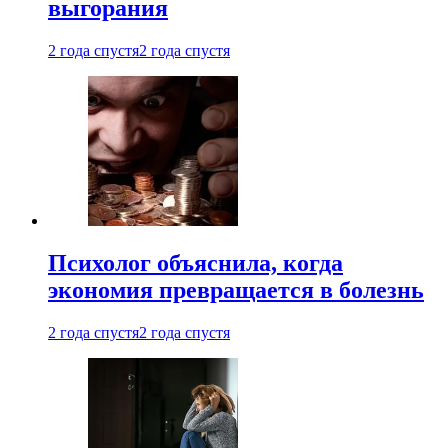
выгорания
2 года спустя
2 года спустя
Психолог объяснила, когда
экономия превращается в болезнь
2 года спустя
2 года спустя