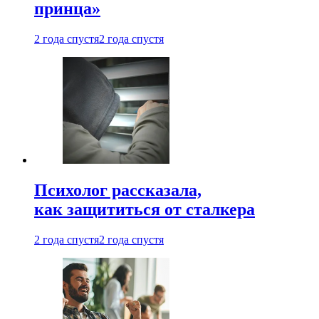
принца»
2 года спустя
2 года спустя
Психолог рассказала,
как защититься от сталкера
2 года спустя
2 года спустя