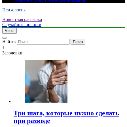
серьезное дело, требующее внимания
Психология
Новостная рассылка
Случайные новости
Меню
Найти:
Заголовки
Три шага, которые нужно сделать
при разводе